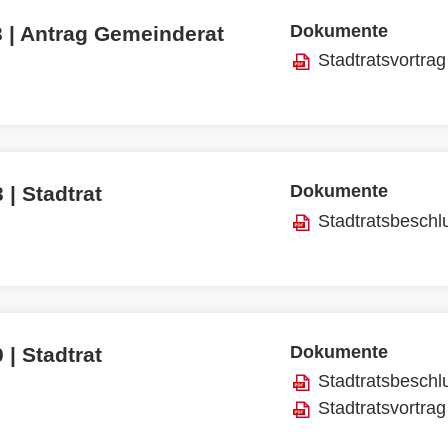
Dokumente
3 | Antrag Gemeinderat
Stadtratsvortrag
Dokumente
 | Stadtrat
Stadtratsbeschl
Dokumente
 | Stadtrat
Stadtratsbeschl
Stadtratsvortrag