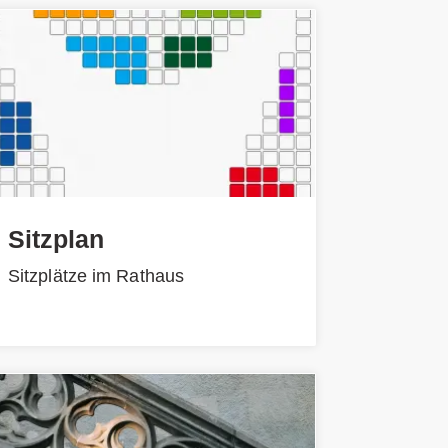
Sitzplan
Sitzplätze im Rathaus