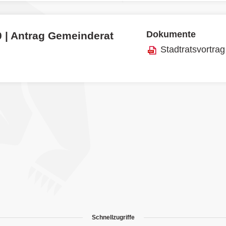
Dokumente
0 | Antrag Gemeinderat
Stadtratsvortrag
Schnellzugriffe