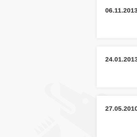
06.11.201
24.01.2013
27.05.2010