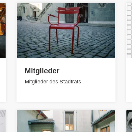
Mitglieder
Mitglieder des Stadtrats