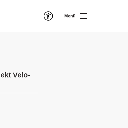
Menü
ekt Velo-