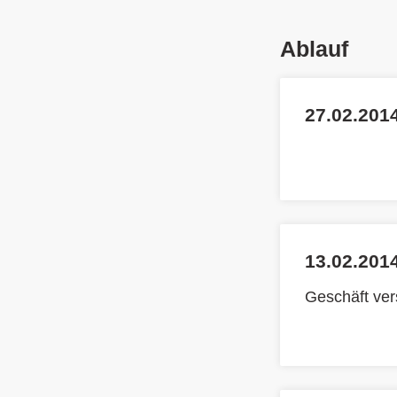
Ablauf
27.02.2014
13.02.2014
Geschäft ve