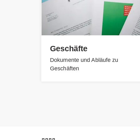
Geschäfte
Dokumente und Abläufe zu
Geschäften