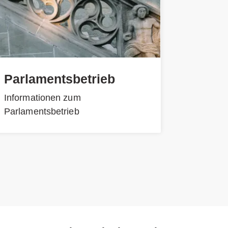
Parlamentsbetrieb
Informationen zum
Parlamentsbetrieb