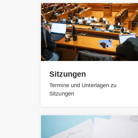
Sitzungen
Termine und Unterlagen zu
Sitzungen