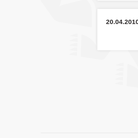
20.04.201