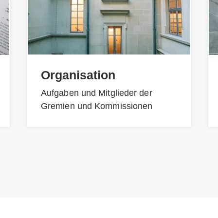
Organisation
Aufgaben und Mitglieder der
Gremien und Kommissionen