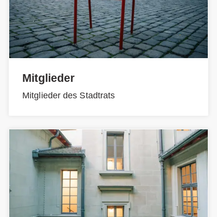
Mitglieder
Mitglieder des Stadtrats