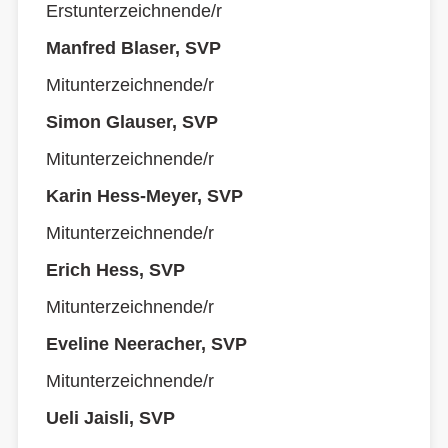
Erstunterzeichnende/r
Manfred Blaser, SVP
Mitunterzeichnende/r
Simon Glauser, SVP
Mitunterzeichnende/r
Karin Hess-Meyer, SVP
Mitunterzeichnende/r
Erich Hess, SVP
Mitunterzeichnende/r
Eveline Neeracher, SVP
Mitunterzeichnende/r
Ueli Jaisli, SVP