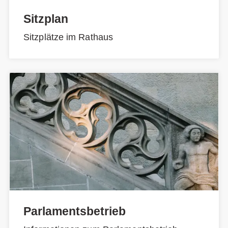
Sitzplan
Sitzplätze im Rathaus
Parlamentsbetrieb