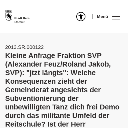
Menü
2013.SR.000122
Kleine Anfrage Fraktion SVP
(Alexander Feuz/Roland Jakob,
SVP): "jtzt längts": Welche
Konsequenzen zieht der
Gemeinderat angesichts der
Subventionierung der
unbewilligten Tanz dich frei Demo
durch das militante Umfeld der
Reitschule? Ist der Herr