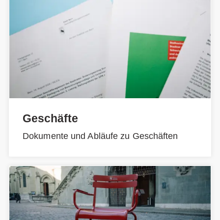
Geschäfte
Dokumente und Abläufe zu Geschäften