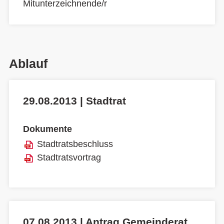
Mitunterzeichnende/r
Ablauf
29.08.2013 | Stadtrat
Dokumente
Stadtratsbeschluss
Stadtratsvortrag
07.08.2013 | Antrag Gemeinderat