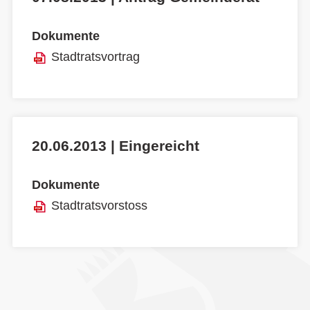
Dokumente
Stadtratsvortrag
20.06.2013 | Eingereicht
Dokumente
Stadtratsvorstoss