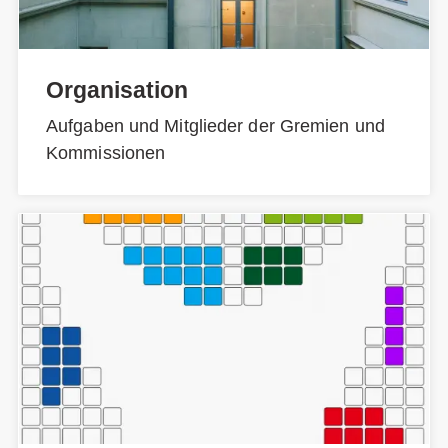
Organisation
Aufgaben und Mitglieder der Gremien und
Kommissionen