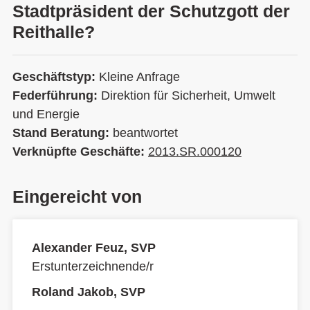
Stadtpräsident der Schutzgott der
Reithalle?
Geschäftstyp:
Kleine Anfrage
Federführung:
Direktion für Sicherheit, Umwelt
und Energie
Stand Beratung:
beantwortet
Verknüpfte Geschäfte:
2013.SR.000120
Eingereicht von
Alexander Feuz, SVP
Erstunterzeichnende/r
Roland Jakob, SVP