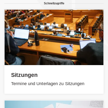
Schnellzugriffe
Sitzungen
Termine und Unterlagen zu Sitzungen