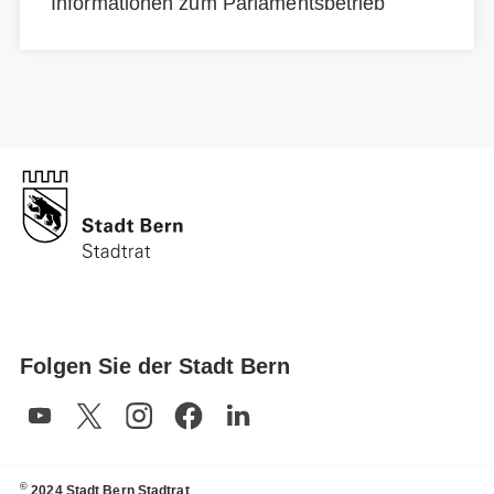
Informationen zum Parlamentsbetrieb
Folgen Sie der Stadt Bern
©
2024 Stadt Bern Stadtrat