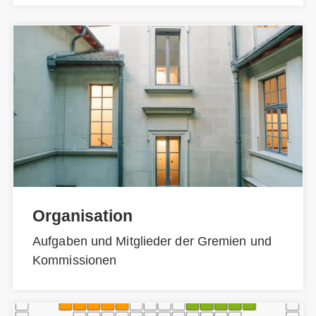
Organisation
Aufgaben und Mitglieder der Gremien und
Kommissionen