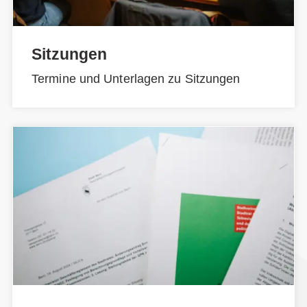
Sitzungen
Termine und Unterlagen zu Sitzungen