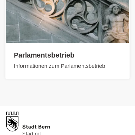
Parlamentsbetrieb
Informationen zum Parlamentsbetrieb