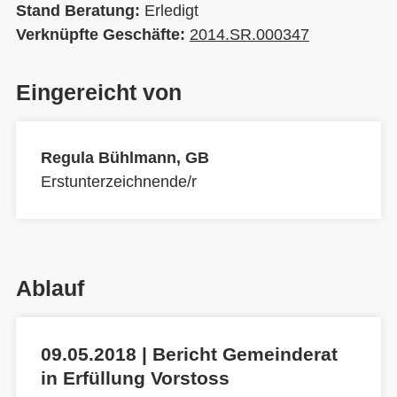
Stand Beratung:
Erledigt
Verknüpfte Geschäfte:
2014.SR.000347
Eingereicht von
Regula Bühlmann, GB
Erstunterzeichnende/r
Ablauf
09.05.2018 | Bericht Gemeinderat
in Erfüllung Vorstoss