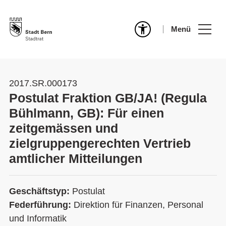
Menü
2017.SR.000173
Postulat Fraktion GB/JA! (Regula
Bühlmann, GB): Für einen
zeitgemässen und
zielgruppengerechten Vertrieb
amtlicher Mitteilungen
Geschäftstyp:
Postulat
Federführung:
Direktion für Finanzen, Personal
und Informatik