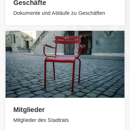
Geschäfte
Dokumente und Abläufe zu Geschäften
Mitglieder
Mitglieder des Stadtrats