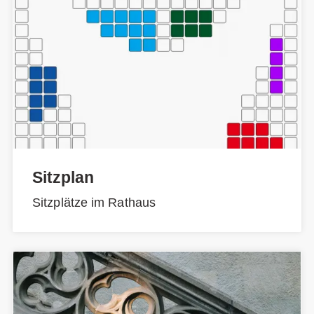
Sitzplan
Sitzplätze im Rathaus