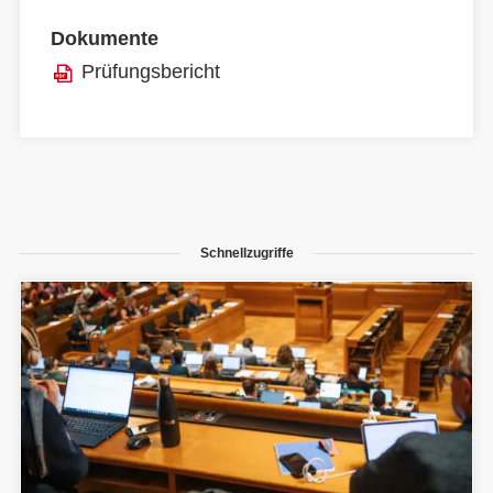
Dokumente
Prüfungsbericht
Schnellzugriffe