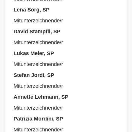
Lena Sorg, SP
Mitunterzeichnende/r
David Stampfli, SP
Mitunterzeichnende/r
Lukas Meier, SP
Mitunterzeichnende/r
Stefan Jordi, SP
Mitunterzeichnende/r
Annette Lehmann, SP
Mitunterzeichnende/r
Patrizia Mordini, SP
Mitunterzeichnende/r