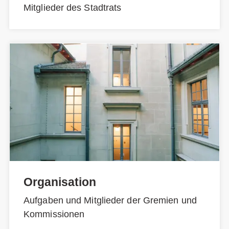
Mitglieder des Stadtrats
Organisation
Aufgaben und Mitglieder der Gremien und
Kommissionen