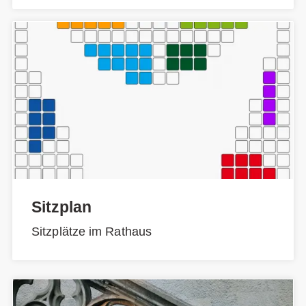
Sitzplan
Sitzplätze im Rathaus