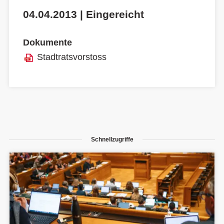
04.04.2013 | Eingereicht
Dokumente
Stadtratsvorstoss
Schnellzugriffe