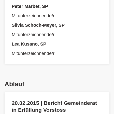
Peter Marbet, SP
Mitunterzeichnende/r
Silvia Schoch-Meyer, SP
Mitunterzeichnende/r
Lea Kusano, SP
Mitunterzeichnende/r
Ablauf
20.02.2015 | Bericht Gemeinderat
in Erfüllung Vorstoss