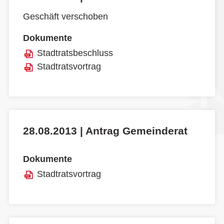
Geschäft verschoben
Dokumente
Stadtratsbeschluss
Stadtratsvortrag
28.08.2013 | Antrag Gemeinderat
Dokumente
Stadtratsvortrag