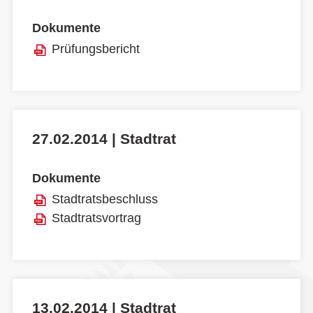
Dokumente
Prüfungsbericht
27.02.2014 | Stadtrat
Dokumente
Stadtratsbeschluss
Stadtratsvortrag
13.02.2014 | Stadtrat