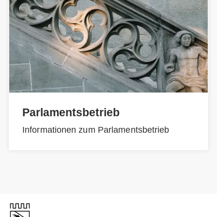
Parlamentsbetrieb
Informationen zum Parlamentsbetrieb