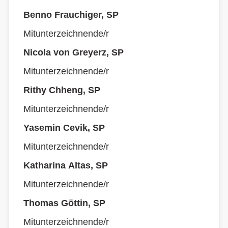
Benno Frauchiger, SP
Mitunterzeichnende/r
Nicola von Greyerz, SP
Mitunterzeichnende/r
Rithy Chheng, SP
Mitunterzeichnende/r
Yasemin Cevik, SP
Mitunterzeichnende/r
Katharina Altas, SP
Mitunterzeichnende/r
Thomas Göttin, SP
Mitunterzeichnende/r