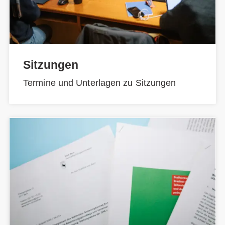
Sitzungen
Termine und Unterlagen zu Sitzungen