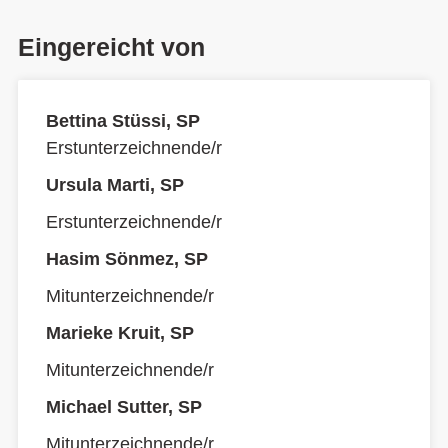
Eingereicht von
Bettina Stüssi, SP
Erstunterzeichnende/r
Ursula Marti, SP
Erstunterzeichnende/r
Hasim Sönmez, SP
Mitunterzeichnende/r
Marieke Kruit, SP
Mitunterzeichnende/r
Michael Sutter, SP
Mitunterzeichnende/r