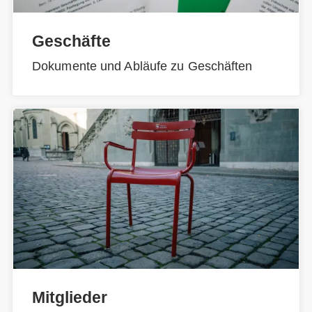
Geschäfte
Dokumente und Abläufe zu Geschäften
Mitglieder