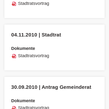
Stadtratsvortrag
04.11.2010 | Stadtrat
Dokumente
Stadtratsvortrag
30.09.2010 | Antrag Gemeinderat
Dokumente
Stadtratsvortrag