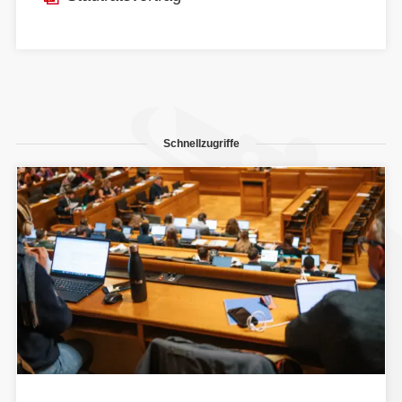
Schnellzugriffe