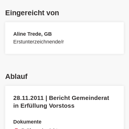
Eingereicht von
Aline Trede, GB
Erstunterzeichnende/r
Ablauf
28.11.2011 | Bericht Gemeinderat
in Erfüllung Vorstoss
Dokumente