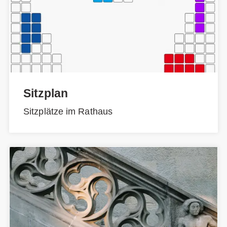
Sitzplan
Sitzplätze im Rathaus