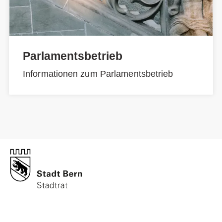
Parlamentsbetrieb
Informationen zum Parlamentsbetrieb