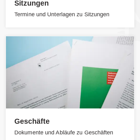
Sitzungen
Termine und Unterlagen zu Sitzungen
Geschäfte
Dokumente und Abläufe zu Geschäften