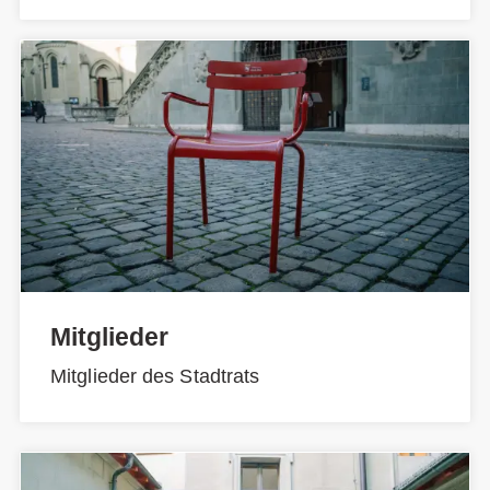
Mitglieder
Mitglieder des Stadtrats