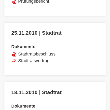
Prüfungsbericht
25.11.2010 | Stadtrat
Dokumente
Stadtratsbeschluss
Stadtratsvortrag
18.11.2010 | Stadtrat
Dokumente