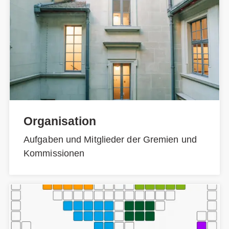
Organisation
Aufgaben und Mitglieder der Gremien und
Kommissionen