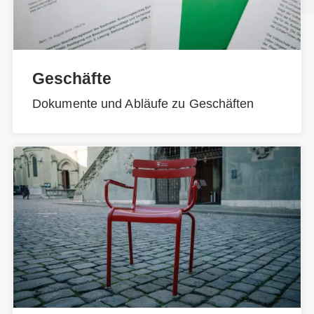
Geschäfte
Dokumente und Abläufe zu Geschäften