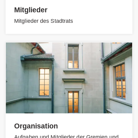
Mitglieder
Mitglieder des Stadtrats
Organisation
Aufgaben und Mitglieder der Gremien und