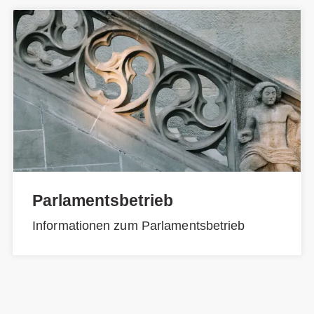
Parlamentsbetrieb
Informationen zum Parlamentsbetrieb