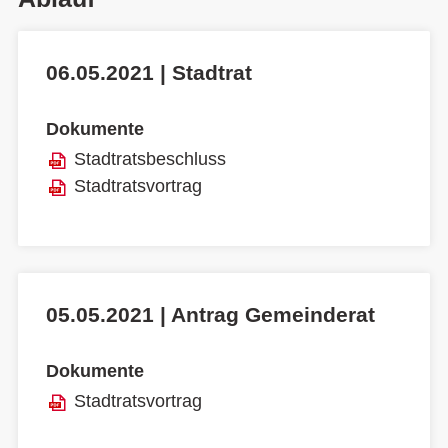
06.05.2021 | Stadtrat
Dokumente
Stadtratsbeschluss
Stadtratsvortrag
05.05.2021 | Antrag Gemeinderat
Dokumente
Stadtratsvortrag