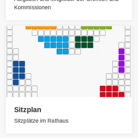
Kommissionen
Sitzplan
Sitzplätze im Rathaus