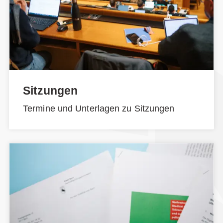
Sitzungen
Termine und Unterlagen zu Sitzungen