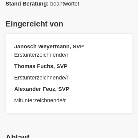
Stand Beratung:
beantwortet
Eingereicht von
Janosch Weyermann, SVP
Erstunterzeichnende/r
Thomas Fuchs, SVP
Erstunterzeichnende/r
Alexander Feuz, SVP
Mitunterzeichnende/r
Ablauf