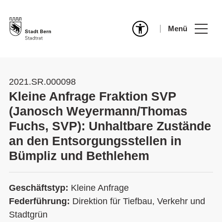
Menü
2021.SR.000098
Kleine Anfrage Fraktion SVP
(Janosch Weyermann/Thomas
Fuchs, SVP): Unhaltbare Zustände
an den Entsorgungsstellen in
Bümpliz und Bethlehem
Geschäftstyp:
Kleine Anfrage
Federführung:
Direktion für Tiefbau, Verkehr und
Stadtgrün