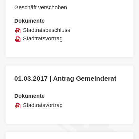
Geschäft verschoben
Dokumente
Stadtratsbeschluss
Stadtratsvortrag
01.03.2017 | Antrag Gemeinderat
Dokumente
Stadtratsvortrag