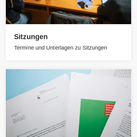
Sitzungen
Termine und Unterlagen zu Sitzungen