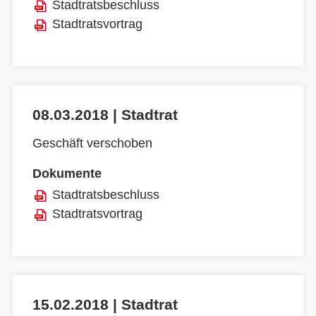
Stadtratsbeschluss
Stadtratsvortrag
08.03.2018 | Stadtrat
Geschäft verschoben
Dokumente
Stadtratsbeschluss
Stadtratsvortrag
15.02.2018 | Stadtrat