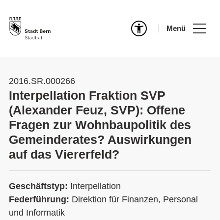
Menü
2016.SR.000266
Interpellation Fraktion SVP
(Alexander Feuz, SVP): Offene
Fragen zur Wohnbaupolitik des
Gemeinderates? Auswirkungen
auf das Viererfeld?
Geschäftstyp:
Interpellation
Federführung:
Direktion für Finanzen, Personal
und Informatik