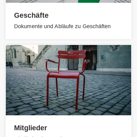
Geschäfte
Dokumente und Abläufe zu Geschäften
Mitglieder