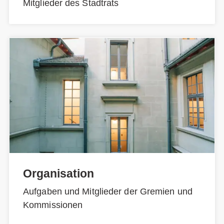
Mitglieder des Stadtrats
Organisation
Aufgaben und Mitglieder der Gremien und
Kommissionen