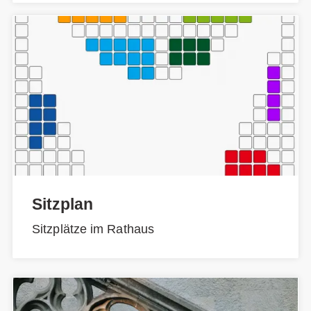
Sitzplan
Sitzplätze im Rathaus