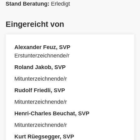
Stand Beratung:
Erledigt
Eingereicht von
Alexander Feuz, SVP
Erstunterzeichnende/r
Roland Jakob, SVP
Mitunterzeichnende/r
Rudolf Friedli, SVP
Mitunterzeichnende/r
Henri-Charles Beuchat, SVP
Mitunterzeichnende/r
Kurt Rüegsegger, SVP