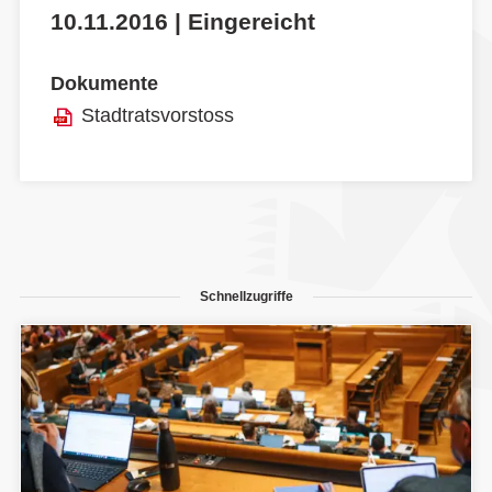
10.11.2016 | Eingereicht
Dokumente
Stadtratsvorstoss
Schnellzugriffe