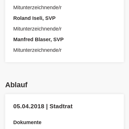
Mitunterzeichnende/r
Roland Iseli, SVP
Mitunterzeichnende/r
Manfred Blaser, SVP
Mitunterzeichnende/r
Ablauf
05.04.2018 | Stadtrat
Dokumente