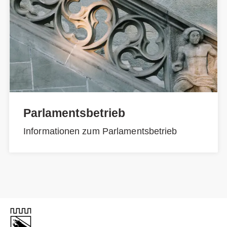
Parlamentsbetrieb
Informationen zum Parlamentsbetrieb