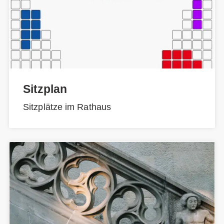
Sitzplan
Sitzplätze im Rathaus