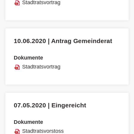
Stadtratsvortrag
10.06.2020 | Antrag Gemeinderat
Dokumente
Stadtratsvortrag
07.05.2020 | Eingereicht
Dokumente
Stadtratsvorstoss