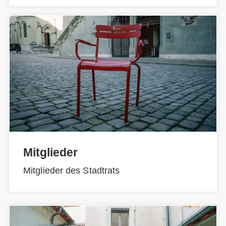
Mitglieder
Mitglieder des Stadtrats