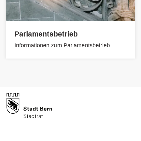
Parlamentsbetrieb
Informationen zum Parlamentsbetrieb