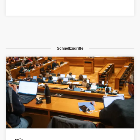
Schnellzugriffe