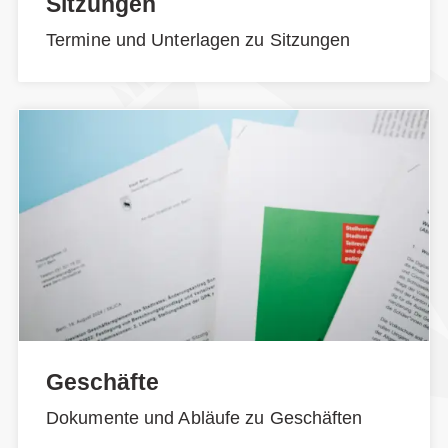
Sitzungen
Termine und Unterlagen zu Sitzungen
Geschäfte
Dokumente und Abläufe zu Geschäften