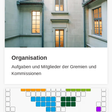
Organisation
Aufgaben und Mitglieder der Gremien und
Kommissionen