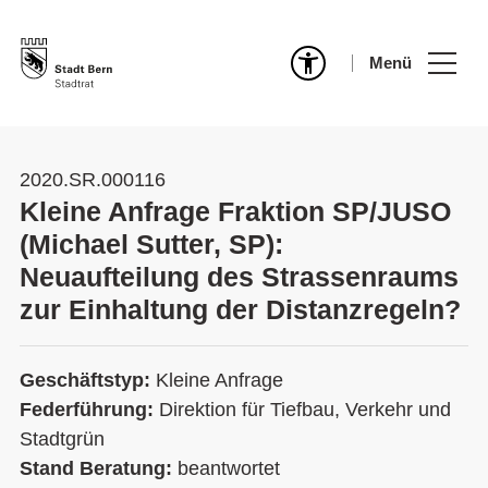
Menü
2020.SR.000116
Kleine Anfrage Fraktion SP/JUSO
(Michael Sutter, SP):
Neuaufteilung des Strassenraums
zur Einhaltung der Distanzregeln?
Geschäftstyp:
Kleine Anfrage
Federführung:
Direktion für Tiefbau, Verkehr und
Stadtgrün
Stand Beratung:
beantwortet