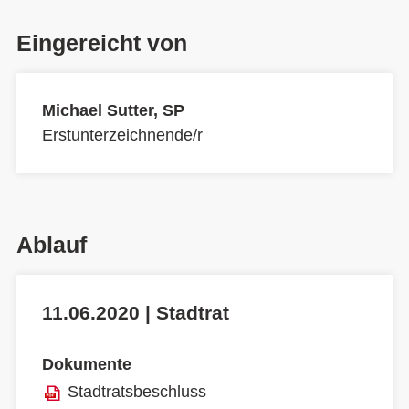
Eingereicht von
Michael Sutter, SP
Erstunterzeichnende/r
Ablauf
11.06.2020 | Stadtrat
Dokumente
Stadtratsbeschluss