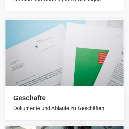
Geschäfte
Dokumente und Abläufe zu Geschäften