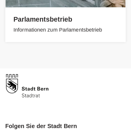
Parlamentsbetrieb
Informationen zum Parlamentsbetrieb
Folgen Sie der Stadt Bern