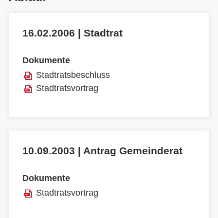
16.02.2006 | Stadtrat
Dokumente
Stadtratsbeschluss
Stadtratsvortrag
10.09.2003 | Antrag Gemeinderat
Dokumente
Stadtratsvortrag