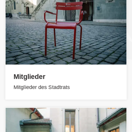
Mitglieder
Mitglieder des Stadtrats