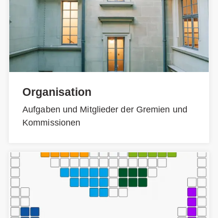
Organisation
Aufgaben und Mitglieder der Gremien und
Kommissionen