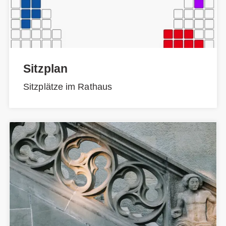
Sitzplan
Sitzplätze im Rathaus