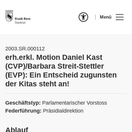
Menü
2003.SR.000112
erh.erkl. Motion Daniel Kast
(CVP)/Barbara Streit-Stettler
(EVP): Ein Entscheid zugunsten
der Kitas steht an!
Geschäftstyp:
Parlamentarischer Vorstoss
Federführung:
Präsidialdirektion
Ablauf