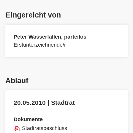
Eingereicht von
Peter Wasserfallen, parteilos
Erstunterzeichnende/r
Ablauf
20.05.2010 | Stadtrat
Dokumente
Stadtratsbeschluss