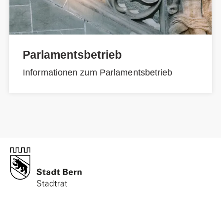
Parlamentsbetrieb
Informationen zum Parlamentsbetrieb