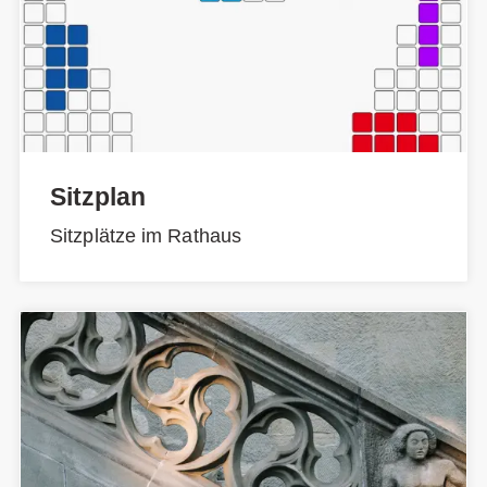
Sitzplan
Sitzplätze im Rathaus