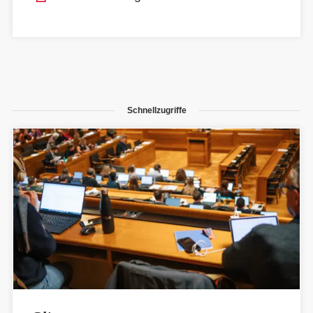
Schnellzugriffe