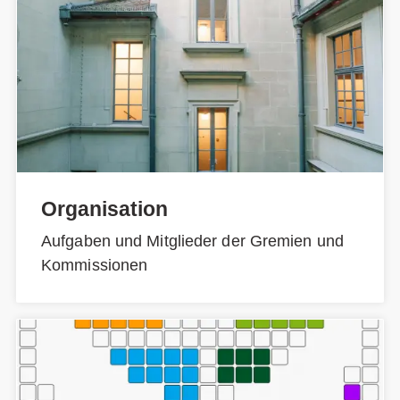
Organisation
Aufgaben und Mitglieder der Gremien und
Kommissionen