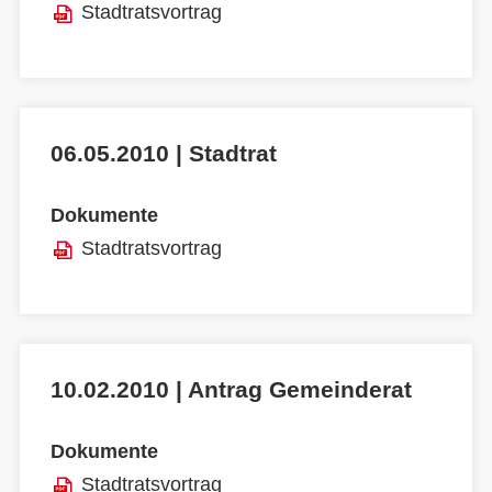
Stadtratsvortrag
06.05.2010 | Stadtrat
Dokumente
Stadtratsvortrag
10.02.2010 | Antrag Gemeinderat
Dokumente
Stadtratsvortrag