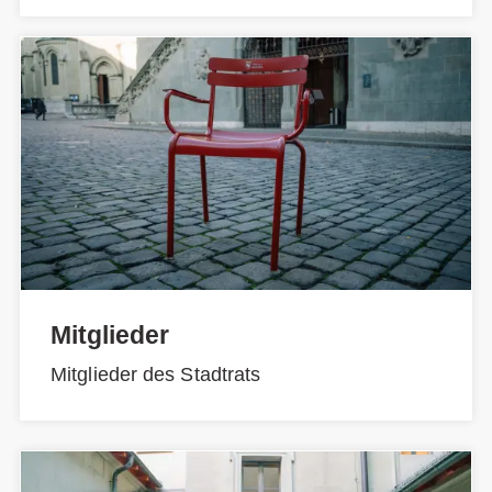
Mitglieder
Mitglieder des Stadtrats