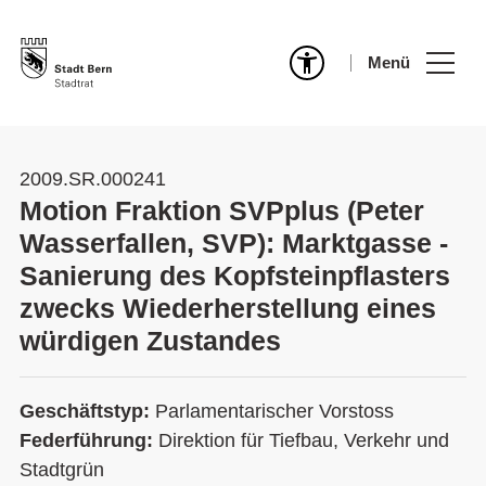
Menü
2009.SR.000241
Motion Fraktion SVPplus (Peter
Wasserfallen, SVP): Marktgasse -
Sanierung des Kopfsteinpflasters
zwecks Wiederherstellung eines
würdigen Zustandes
Geschäftstyp:
Parlamentarischer Vorstoss
Federführung:
Direktion für Tiefbau, Verkehr und
Stadtgrün