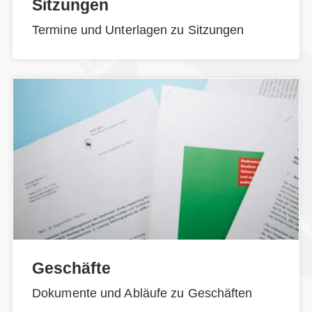
Sitzungen
Termine und Unterlagen zu Sitzungen
Geschäfte
Dokumente und Abläufe zu Geschäften