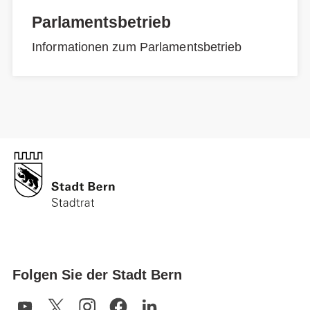
Parlamentsbetrieb
Informationen zum Parlamentsbetrieb
Folgen Sie der Stadt Bern