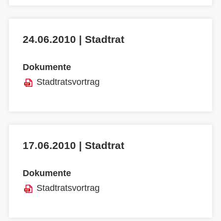
24.06.2010 | Stadtrat
Dokumente
Stadtratsvortrag
17.06.2010 | Stadtrat
Dokumente
Stadtratsvortrag