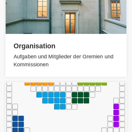
Organisation
Aufgaben und Mitglieder der Gremien und
Kommissionen