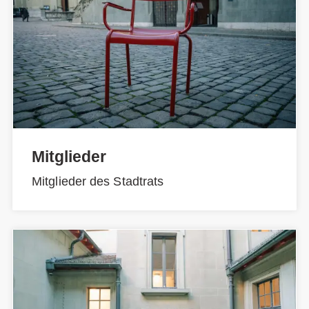
Mitglieder
Mitglieder des Stadtrats