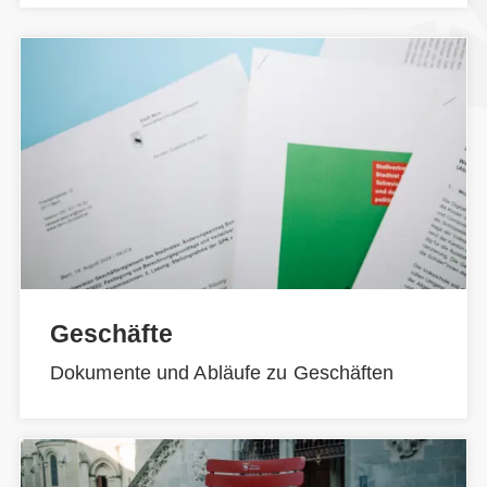
Geschäfte
Dokumente und Abläufe zu Geschäften