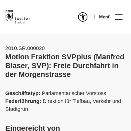
Menü
2010.SR.000020
Motion Fraktion SVPplus (Manfred
Blaser, SVP): Freie Durchfahrt in
der Morgenstrasse
Geschäftstyp:
Parlamentarischer Vorstoss
Federführung:
Direktion für Tiefbau, Verkehr und
Stadtgrün
Eingereicht von