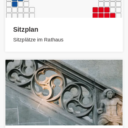
Sitzplan
Sitzplätze im Rathaus