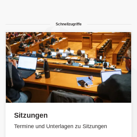
Schnellzugriffe
Sitzungen
Termine und Unterlagen zu Sitzungen