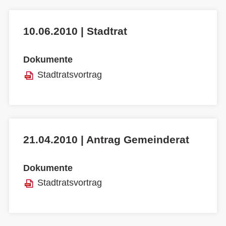
10.06.2010 | Stadtrat
Dokumente
Stadtratsvortrag
21.04.2010 | Antrag Gemeinderat
Dokumente
Stadtratsvortrag