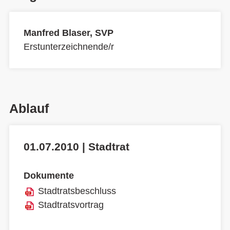
Manfred Blaser, SVP
Erstunterzeichnende/r
Ablauf
01.07.2010 | Stadtrat
Dokumente
Stadtratsbeschluss
Stadtratsvortrag