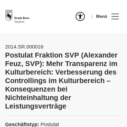
Menü
2014.SR.000016
Postulat Fraktion SVP (Alexander
Feuz, SVP): Mehr Transparenz im
Kulturbereich: Verbesserung des
Controllings im Kulturbereich –
Konsequenzen bei
Nichteinhaltung der
Leistungsverträge
Geschäftstyp:
Postulat