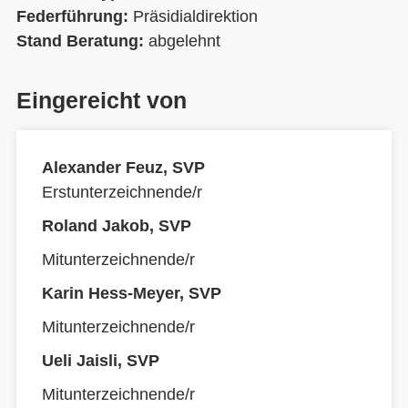
Federführung:
Präsidialdirektion
Stand Beratung:
abgelehnt
Eingereicht von
Alexander Feuz, SVP
Erstunterzeichnende/r
Roland Jakob, SVP
Mitunterzeichnende/r
Karin Hess-Meyer, SVP
Mitunterzeichnende/r
Ueli Jaisli, SVP
Mitunterzeichnende/r