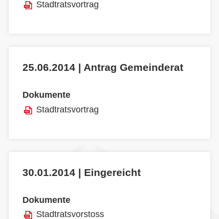
Stadtratsvortrag
25.06.2014 | Antrag Gemeinderat
Dokumente
Stadtratsvortrag
30.01.2014 | Eingereicht
Dokumente
Stadtratsvorstoss