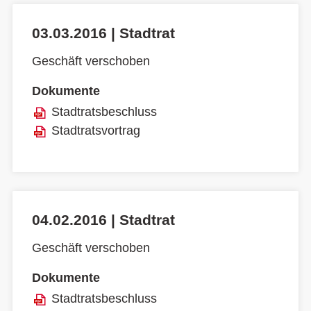
03.03.2016 | Stadtrat
Geschäft verschoben
Dokumente
Stadtratsbeschluss
Stadtratsvortrag
04.02.2016 | Stadtrat
Geschäft verschoben
Dokumente
Stadtratsbeschluss