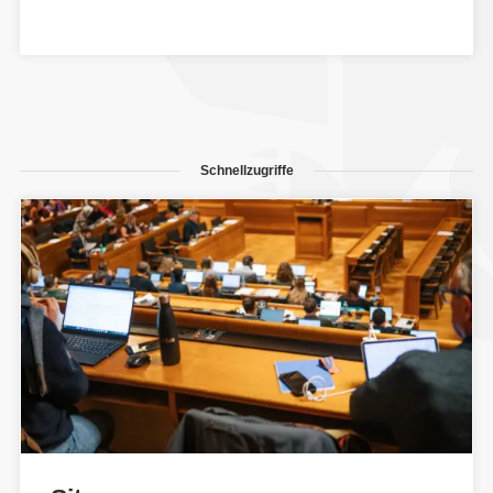
Schnellzugriffe