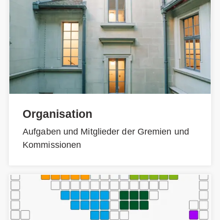
Organisation
Aufgaben und Mitglieder der Gremien und
Kommissionen