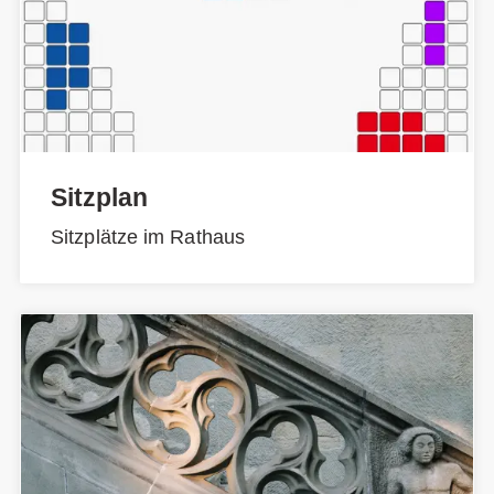
Sitzplan
Sitzplätze im Rathaus