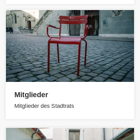
Mitglieder
Mitglieder des Stadtrats