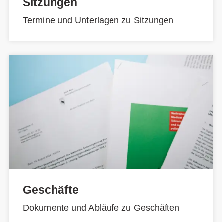
Sitzungen
Termine und Unterlagen zu Sitzungen
Geschäfte
Dokumente und Abläufe zu Geschäften