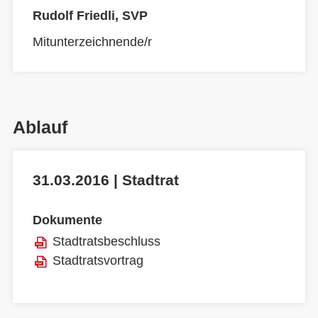
Rudolf Friedli, SVP
Mitunterzeichnende/r
Ablauf
31.03.2016 | Stadtrat
Dokumente
Stadtratsbeschluss
Stadtratsvortrag