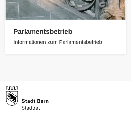
Parlamentsbetrieb
Informationen zum Parlamentsbetrieb