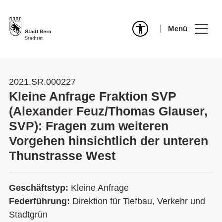
Menü
2021.SR.000227
Kleine Anfrage Fraktion SVP
(Alexander Feuz/Thomas Glauser,
SVP): Fragen zum weiteren
Vorgehen hinsichtlich der unteren
Thunstrasse West
Geschäftstyp:
Kleine Anfrage
Federführung:
Direktion für Tiefbau, Verkehr und
Stadtgrün