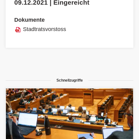
09.12.2021 | Eingereicht
Dokumente
Stadtratsvorstoss
Schnellzugriffe