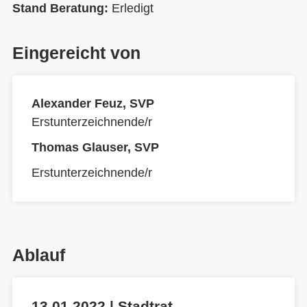
Stand Beratung:
Erledigt
Eingereicht von
Alexander Feuz, SVP
Erstunterzeichnende/r
Thomas Glauser, SVP
Erstunterzeichnende/r
Ablauf
13.01.2022 | Stadtrat