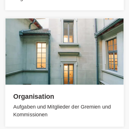
Organisation
Aufgaben und Mitglieder der Gremien und
Kommissionen