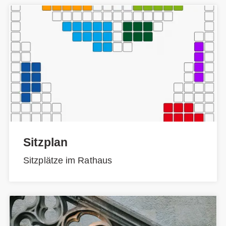
Sitzplan
Sitzplätze im Rathaus