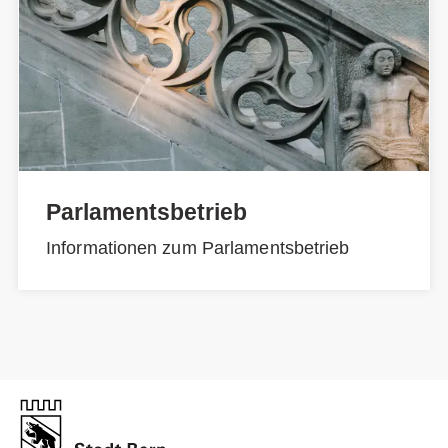
Parlamentsbetrieb
Informationen zum Parlamentsbetrieb