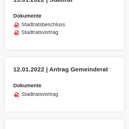
Dokumente
Stadtratsbeschluss
Stadtratsvortrag
12.01.2022 | Antrag Gemeinderat
Dokumente
Stadtratsvortrag