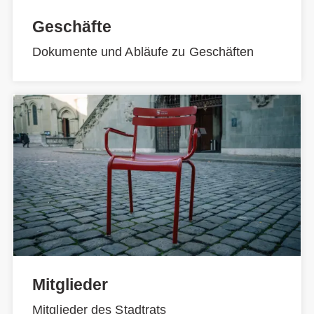
Geschäfte
Dokumente und Abläufe zu Geschäften
Mitglieder
Mitglieder des Stadtrats