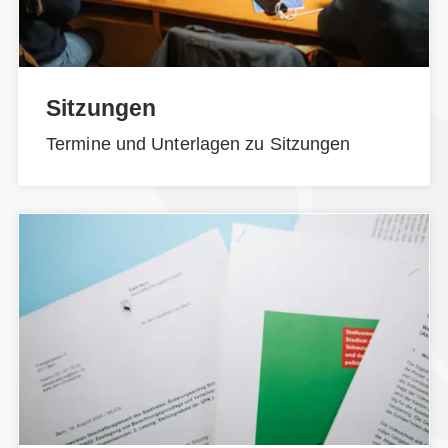
Sitzungen
Termine und Unterlagen zu Sitzungen