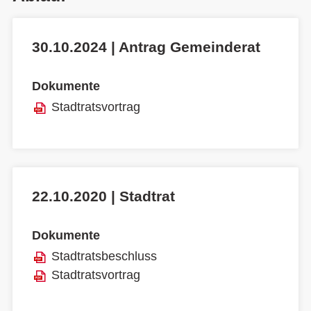
30.10.2024 | Antrag Gemeinderat
Dokumente
Stadtratsvortrag
22.10.2020 | Stadtrat
Dokumente
Stadtratsbeschluss
Stadtratsvortrag