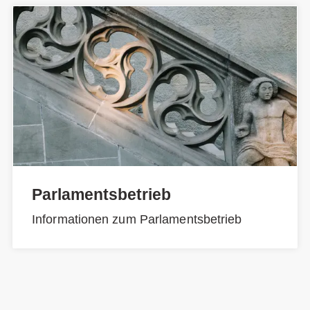
Parlamentsbetrieb
Informationen zum Parlamentsbetrieb