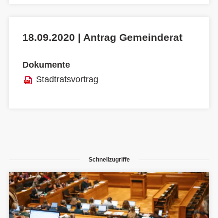
18.09.2020 | Antrag Gemeinderat
Dokumente
Stadtratsvortrag
Schnellzugriffe