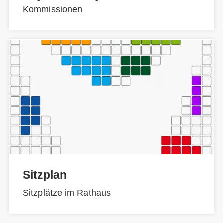
Kommissionen
Sitzplan
Sitzplätze im Rathaus