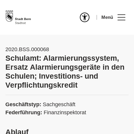
Menü
2020.BSS.000068
Schulamt: Alarmierungssystem,
Ersatz Alarmierungsgeräte in den
Schulen; Investitions- und
Verpflichtungskredit
Geschäftstyp:
Sachgeschäft
Federführung:
Finanzinspektorat
Ablauf