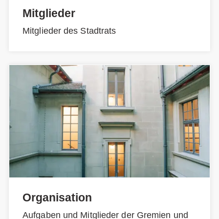
Mitglieder
Mitglieder des Stadtrats
Organisation
Aufgaben und Mitglieder der Gremien und