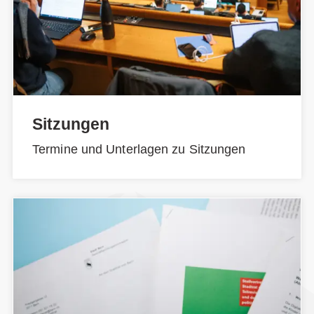
Sitzungen
Termine und Unterlagen zu Sitzungen