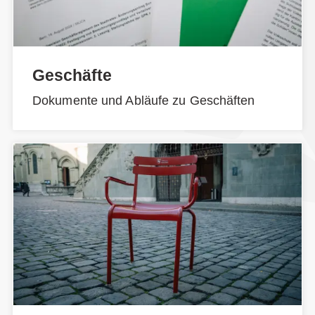
Geschäfte
Dokumente und Abläufe zu Geschäften