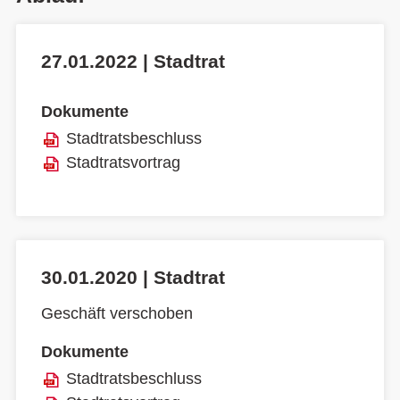
27.01.2022 | Stadtrat
Dokumente
Stadtratsbeschluss
Stadtratsvortrag
30.01.2020 | Stadtrat
Geschäft verschoben
Dokumente
Stadtratsbeschluss