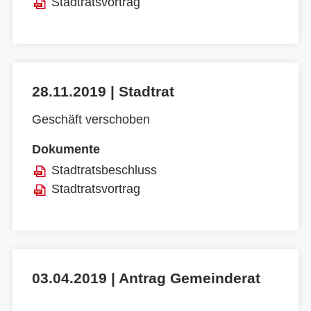
Stadtratsvortrag
28.11.2019 | Stadtrat
Geschäft verschoben
Dokumente
Stadtratsbeschluss
Stadtratsvortrag
03.04.2019 | Antrag Gemeinderat