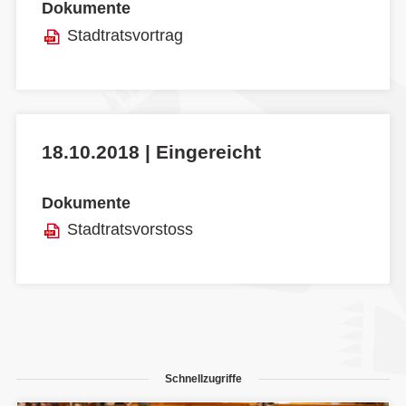
Dokumente
Stadtratsvortrag
18.10.2018 | Eingereicht
Dokumente
Stadtratsvorstoss
Schnellzugriffe