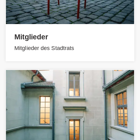
Mitglieder
Mitglieder des Stadtrats