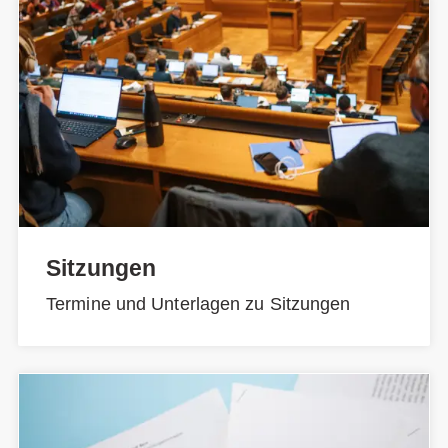
Sitzungen
Termine und Unterlagen zu Sitzungen