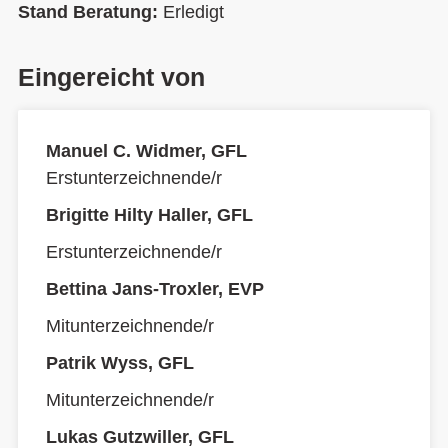
Stand Beratung:
Erledigt
Eingereicht von
Manuel C. Widmer, GFL
Erstunterzeichnende/r
Brigitte Hilty Haller, GFL
Erstunterzeichnende/r
Bettina Jans-Troxler, EVP
Mitunterzeichnende/r
Patrik Wyss, GFL
Mitunterzeichnende/r
Lukas Gutzwiller, GFL