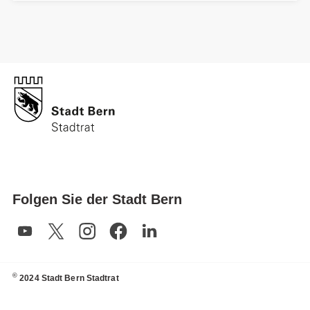
Folgen Sie der Stadt Bern
©
2024 Stadt Bern Stadtrat