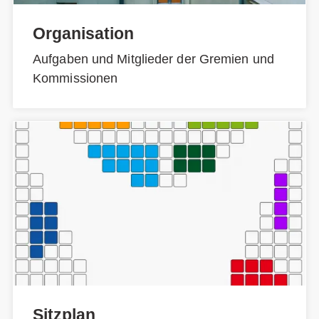
Organisation
Aufgaben und Mitglieder der Gremien und
Kommissionen
Sitzplan