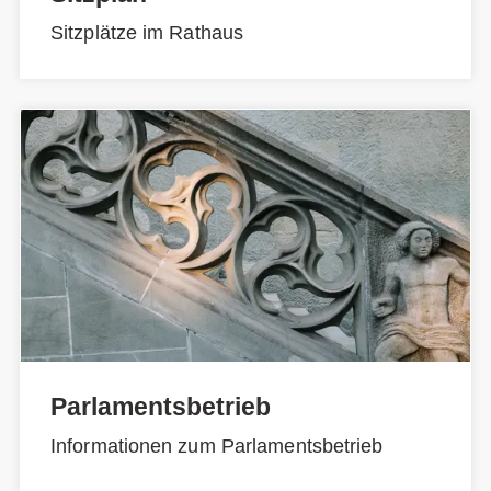
Sitzplätze im Rathaus
Parlamentsbetrieb
Informationen zum Parlamentsbetrieb