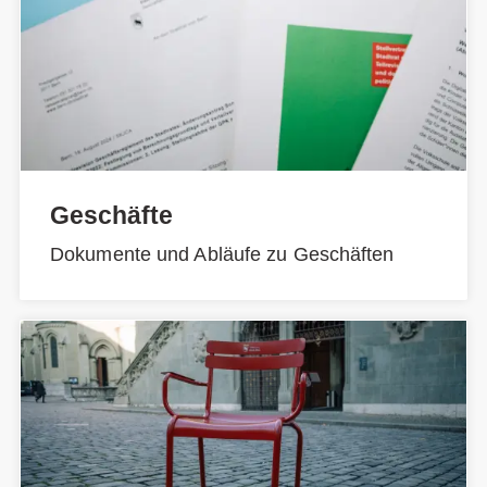
Geschäfte
Dokumente und Abläufe zu Geschäften