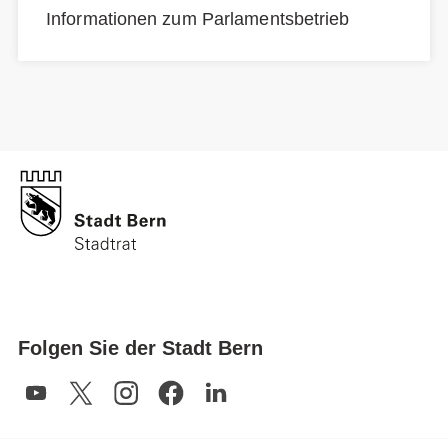
Informationen zum Parlamentsbetrieb
Folgen Sie der Stadt Bern