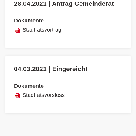
28.04.2021 | Antrag Gemeinderat
Dokumente
Stadtratsvortrag
04.03.2021 | Eingereicht
Dokumente
Stadtratsvorstoss