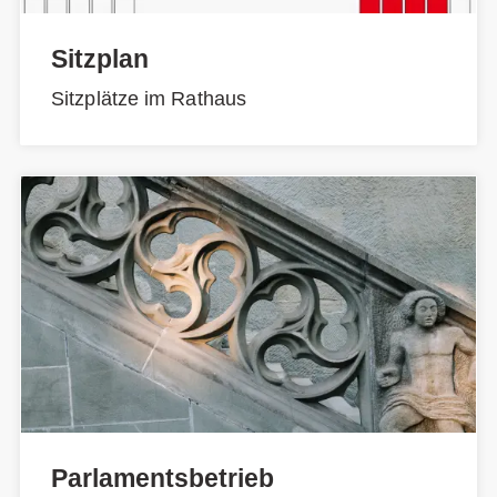
Sitzplan
Sitzplätze im Rathaus
Parlamentsbetrieb