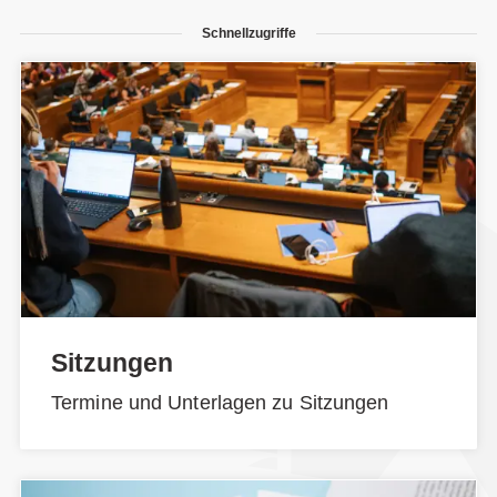
Schnellzugriffe
Sitzungen
Termine und Unterlagen zu Sitzungen