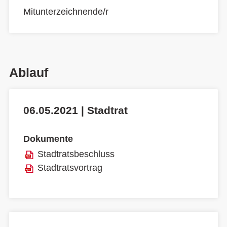
Mitunterzeichnende/r
Ablauf
06.05.2021 | Stadtrat
Dokumente
Stadtratsbeschluss
Stadtratsvortrag