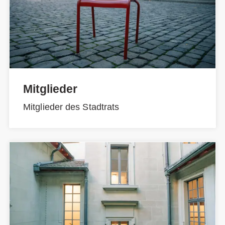
Mitglieder
Mitglieder des Stadtrats