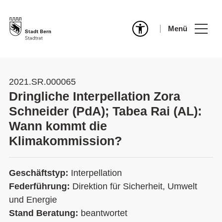
Menü
2021.SR.000065
Dringliche Interpellation Zora
Schneider (PdA); Tabea Rai (AL):
Wann kommt die
Klimakommission?
Geschäftstyp:
Interpellation
Federführung:
Direktion für Sicherheit, Umwelt
und Energie
Stand Beratung:
beantwortet