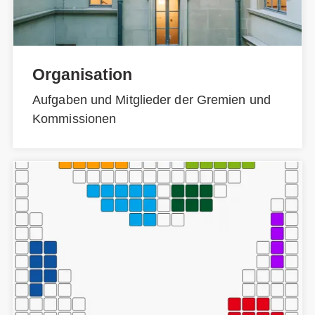
Organisation
Aufgaben und Mitglieder der Gremien und
Kommissionen