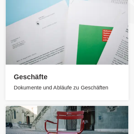
Geschäfte
Dokumente und Abläufe zu Geschäften