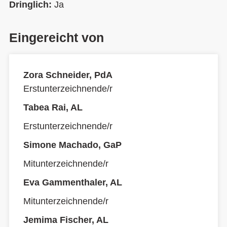
Dringlich:
Ja
Eingereicht von
Zora Schneider, PdA
Erstunterzeichnende/r
Tabea Rai, AL
Erstunterzeichnende/r
Simone Machado, GaP
Mitunterzeichnende/r
Eva Gammenthaler, AL
Mitunterzeichnende/r
Jemima Fischer, AL