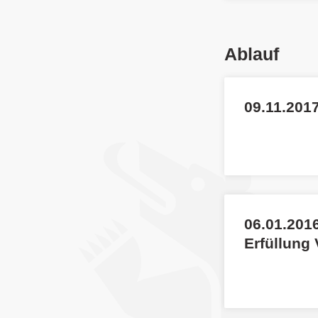
Ablauf
09.11.2017
06.01.2016
Erfüllung