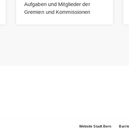
Aufgaben und Mitglieder der
Gremien und Kommissionen
Website Stadt Bern
Barrie