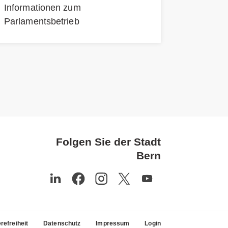
Informationen zum
Parlamentsbetrieb
Folgen Sie der Stadt
Bern
refreiheit
Datenschutz
Impressum
Login