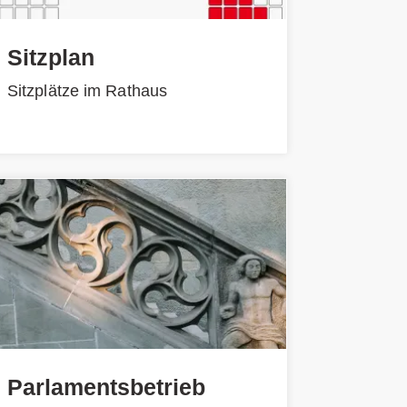
Sitzplan
Sitzplätze im Rathaus
Parlamentsbetrieb