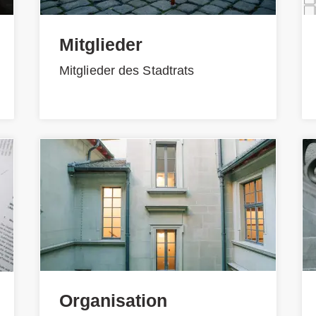
Mitglieder
Mitglieder des Stadtrats
Organisation