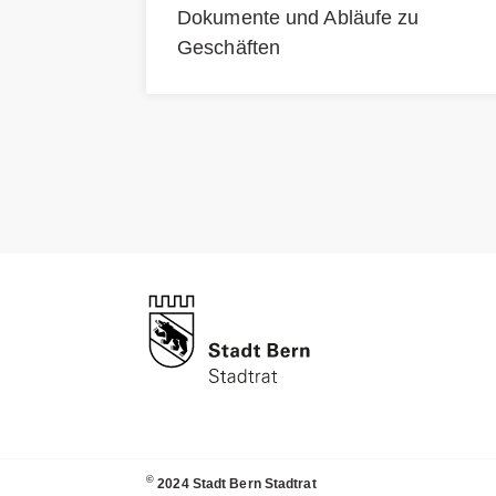
Dokumente und Abläufe zu
Geschäften
©
2024 Stadt Bern Stadtrat