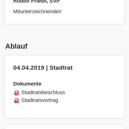
Rudolf Friedli, SVP
Mitunterzeichnende/r
Ablauf
04.04.2019 | Stadtrat
Dokumente
Stadtratsbeschluss
Stadtratsvortrag