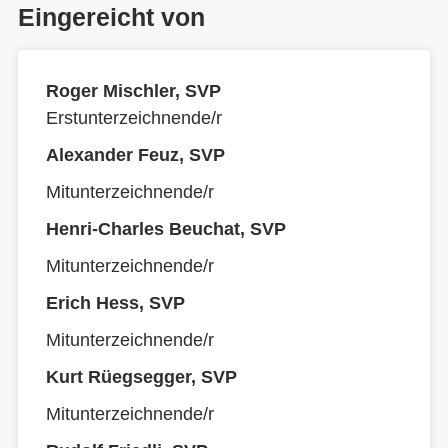
Eingereicht von
Roger Mischler, SVP
Erstunterzeichnende/r
Alexander Feuz, SVP
Mitunterzeichnende/r
Henri-Charles Beuchat, SVP
Mitunterzeichnende/r
Erich Hess, SVP
Mitunterzeichnende/r
Kurt Rüegsegger, SVP
Mitunterzeichnende/r