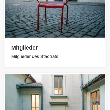
Mitglieder
Mitglieder des Stadtrats