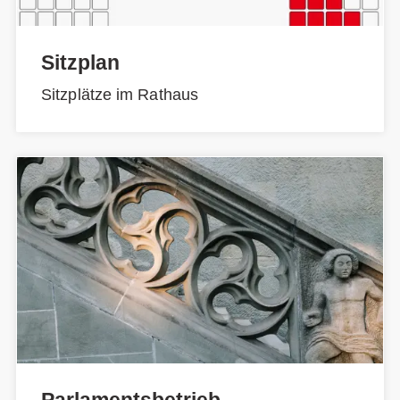
Sitzplan
Sitzplätze im Rathaus
Parlamentsbetrieb