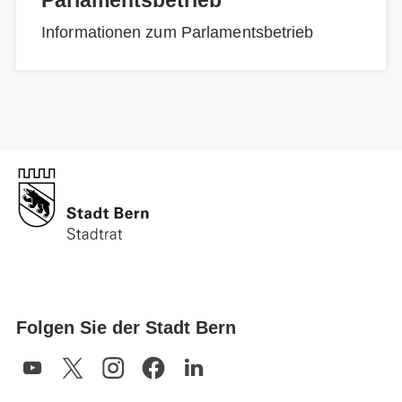
Informationen zum Parlamentsbetrieb
Folgen Sie der Stadt Bern