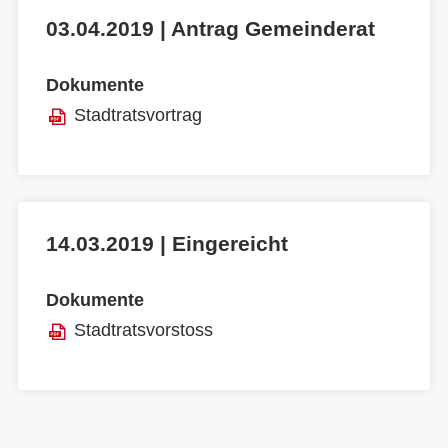
03.04.2019 | Antrag Gemeinderat
Dokumente
Stadtratsvortrag
14.03.2019 | Eingereicht
Dokumente
Stadtratsvorstoss