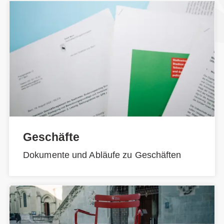
Geschäfte
Dokumente und Abläufe zu Geschäften