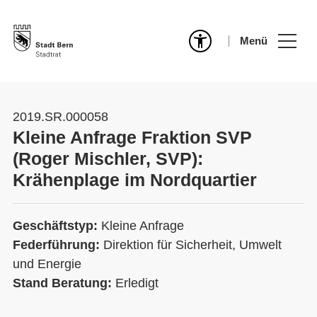
Menü
2019.SR.000058
Kleine Anfrage Fraktion SVP
(Roger Mischler, SVP):
Krähenplage im Nordquartier
Geschäftstyp:
Kleine Anfrage
Federführung:
Direktion für Sicherheit, Umwelt
und Energie
Stand Beratung:
Erledigt