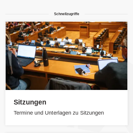
Schnellzugriffe
Sitzungen
Termine und Unterlagen zu Sitzungen