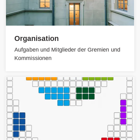
Organisation
Aufgaben und Mitglieder der Gremien und
Kommissionen