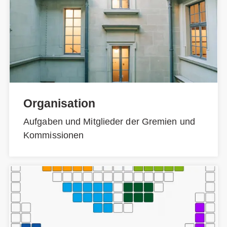
Organisation
Aufgaben und Mitglieder der Gremien und
Kommissionen