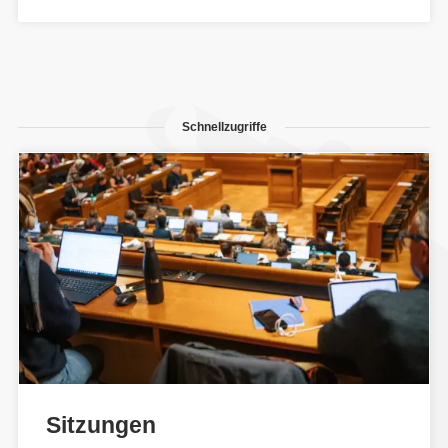
Schnellzugriffe
Sitzungen