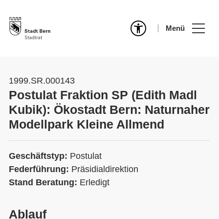
Menü
1999.SR.000143
Postulat Fraktion SP (Edith Madl
Kubik): Ökostadt Bern: Naturnaher
Modellpark Kleine Allmend
Geschäftstyp:
Postulat
Federführung:
Präsidialdirektion
Stand Beratung:
Erledigt
Ablauf