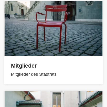
Mitglieder
Mitglieder des Stadtrats