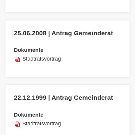
25.06.2008 | Antrag Gemeinderat
Dokumente
Stadtratsvortrag
22.12.1999 | Antrag Gemeinderat
Dokumente
Stadtratsvortrag