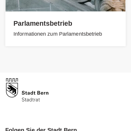
Parlamentsbetrieb
Informationen zum Parlamentsbetrieb
Folgen Sie der Stadt Bern