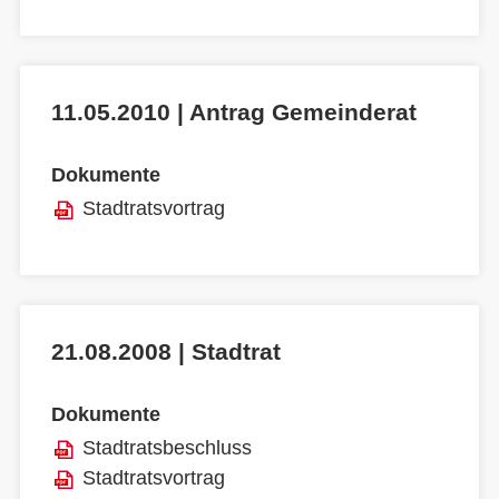
11.05.2010 | Antrag Gemeinderat
Dokumente
Stadtratsvortrag
21.08.2008 | Stadtrat
Dokumente
Stadtratsbeschluss
Stadtratsvortrag