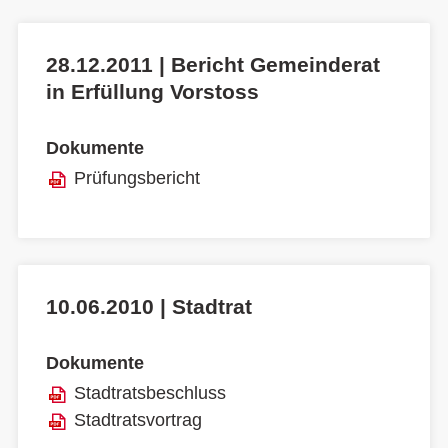
28.12.2011 | Bericht Gemeinderat
in Erfüllung Vorstoss
Dokumente
Prüfungsbericht
10.06.2010 | Stadtrat
Dokumente
Stadtratsbeschluss
Stadtratsvortrag