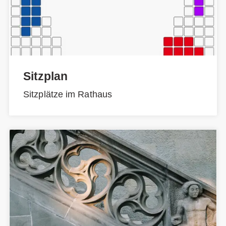
Sitzplan
Sitzplätze im Rathaus