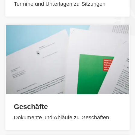
Termine und Unterlagen zu Sitzungen
Geschäfte
Dokumente und Abläufe zu Geschäften