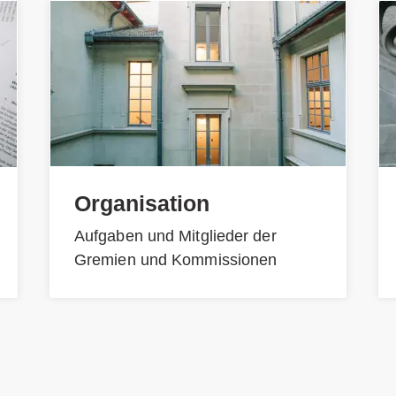
Organisation
Aufgaben und Mitglieder der
Gremien und Kommissionen