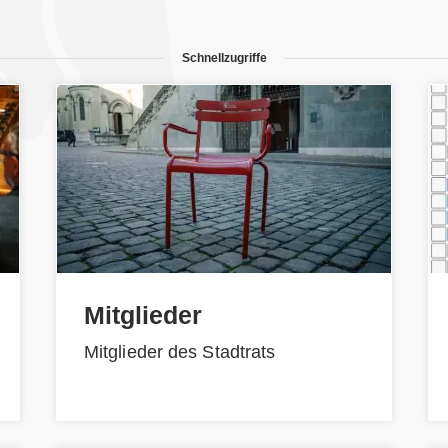
Schnellzugriffe
Mitglieder
Mitglieder des Stadtrats