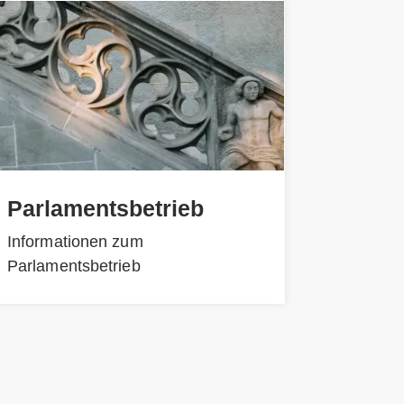
Parlamentsbetrieb
Informationen zum
Parlamentsbetrieb