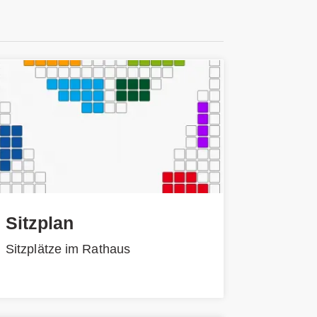
Sitzplan
Sitzplätze im Rathaus