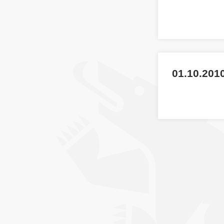
01.10.201