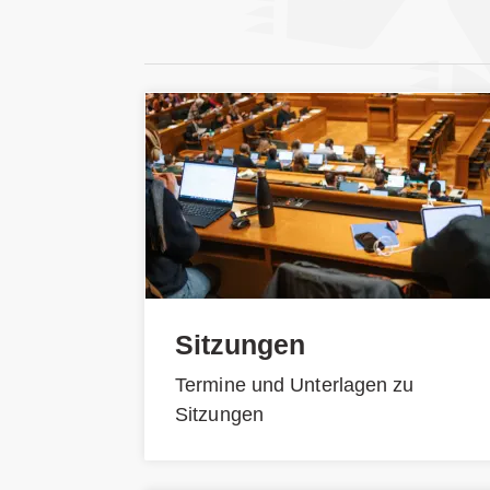
Sitzungen
Termine und Unterlagen zu
Sitzungen