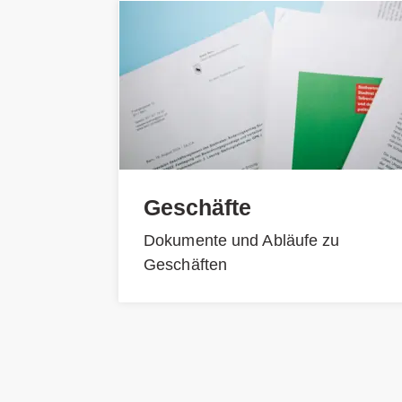
Geschäfte
Dokumente und Abläufe zu
Geschäften