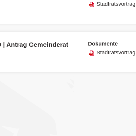
Stadtratsvortrag
Dokumente
0 | Antrag Gemeinderat
Stadtratsvortrag