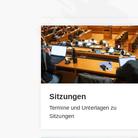
Sitzungen
Termine und Unterlagen zu
Sitzungen