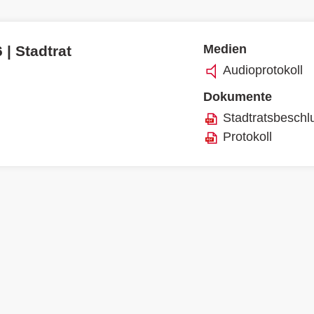
Medien
 | Stadtrat
Audioprotokoll
Dokumente
Stadtratsbeschl
Protokoll