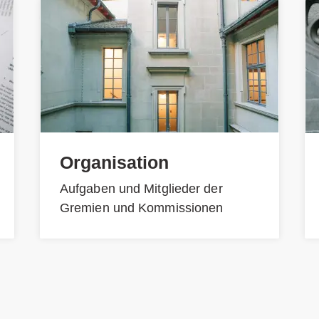
Organisation
Aufgaben und Mitglieder der
Gremien und Kommissionen