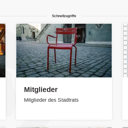
Schnellzugriffe
Mitglieder
Mitglieder des Stadtrats