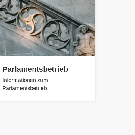
Parlamentsbetrieb
Informationen zum
Parlamentsbetrieb