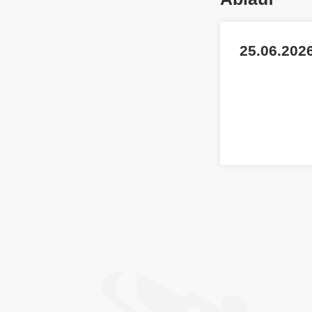
25.06.2026