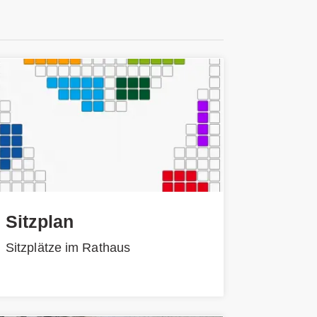
Sitzplan
Sitzplätze im Rathaus