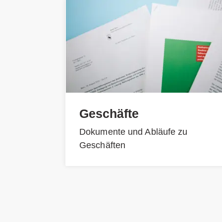
Geschäfte
Dokumente und Abläufe zu
Geschäften