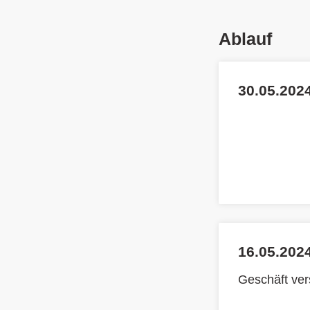
Ablauf
30.05.2024
16.05.2024
Geschäft ve