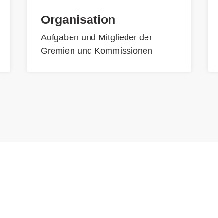
Organisation
Aufgaben und Mitglieder der
Gremien und Kommissionen