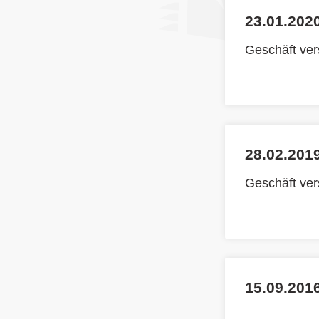
23.01.2020
Geschäft ve
28.02.2019
Geschäft ve
15.09.2016