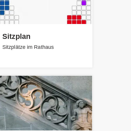
Sitzplan
Sitzplätze im Rathaus