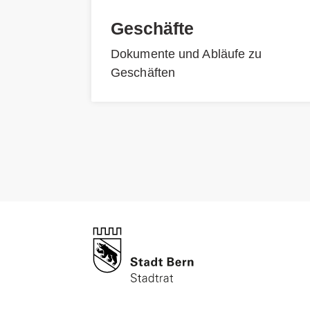
Geschäfte
Dokumente und Abläufe zu
Geschäften