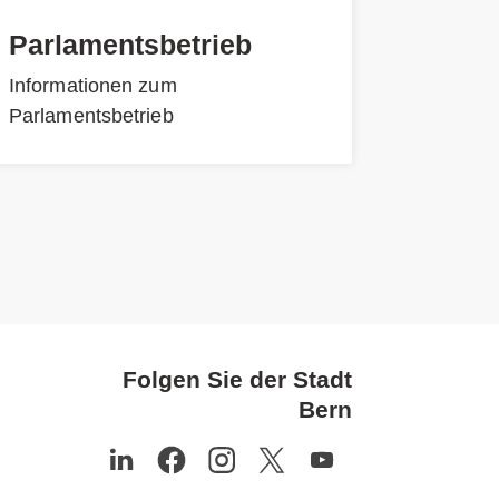
Parlamentsbetrieb
Informationen zum
Parlamentsbetrieb
Folgen Sie der Stadt
Bern