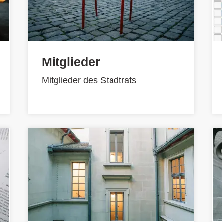
Mitglieder
Mitglieder des Stadtrats