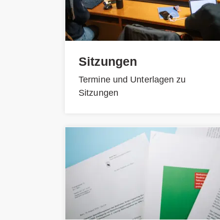
Sitzungen
Termine und Unterlagen zu
Sitzungen