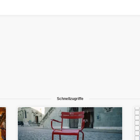
Schnellzugriffe