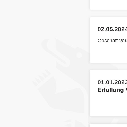
02.05.2024
Geschäft ve
01.01.2023
Erfüllung