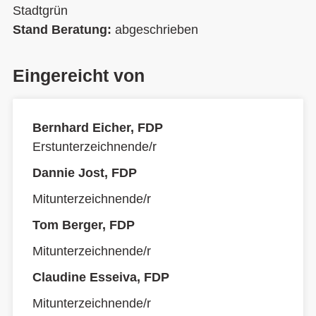
Stadtgrün
Stand Beratung:
abgeschrieben
Eingereicht von
Bernhard Eicher, FDP
Erstunterzeichnende/r
Dannie Jost, FDP
Mitunterzeichnende/r
Tom Berger, FDP
Mitunterzeichnende/r
Claudine Esseiva, FDP
Mitunterzeichnende/r