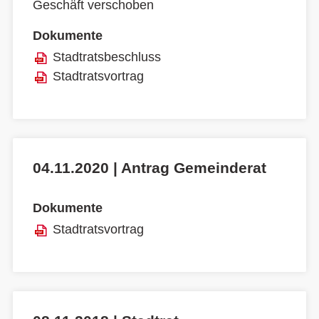
Geschäft verschoben
Dokumente
Stadtratsbeschluss
Stadtratsvortrag
04.11.2020 | Antrag Gemeinderat
Dokumente
Stadtratsvortrag