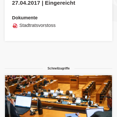
27.04.2017 | Eingereicht
Dokumente
Stadtratsvorstoss
Schnellzugriffe