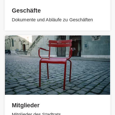
Geschäfte
Dokumente und Abläufe zu Geschäften
Mitglieder
Mitglieder des Stadtrats