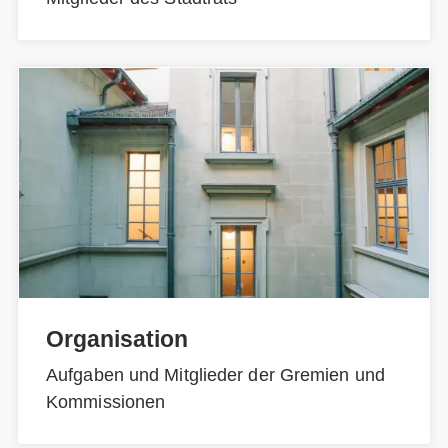
Organisation
Aufgaben und Mitglieder der Gremien und
Kommissionen