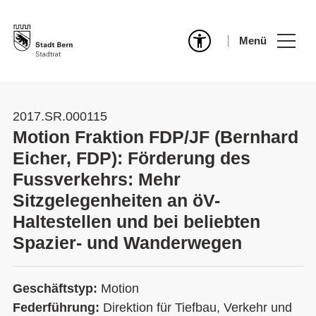
Menü
2017.SR.000115
Motion Fraktion FDP/JF (Bernhard
Eicher, FDP): Förderung des
Fussverkehrs: Mehr
Sitzgelegenheiten an öV-
Haltestellen und bei beliebten
Spazier- und Wanderwegen
Geschäftstyp:
Motion
Federführung:
Direktion für Tiefbau, Verkehr und