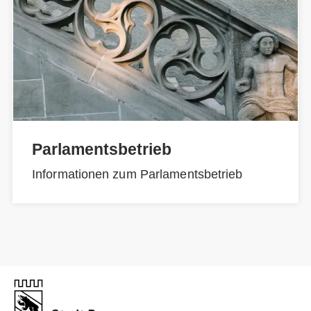
Parlamentsbetrieb
Informationen zum Parlamentsbetrieb