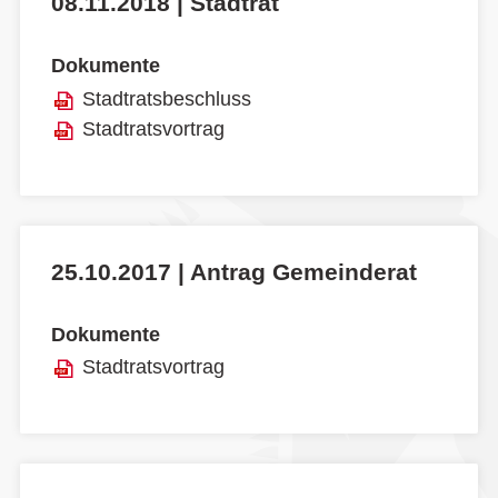
08.11.2018 | Stadtrat
Dokumente
Stadtratsbeschluss
Stadtratsvortrag
25.10.2017 | Antrag Gemeinderat
Dokumente
Stadtratsvortrag