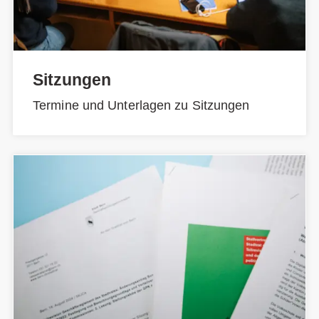
Sitzungen
Termine und Unterlagen zu Sitzungen