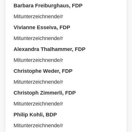
Barbara Freiburghaus, FDP
Mitunterzeichnende/r
Vivianne Esseiva, FDP
Mitunterzeichnende/r
Alexandra Thalhammer, FDP
Mitunterzeichnende/r
Christophe Weder, FDP
Mitunterzeichnende/r
Christoph Zimmerli, FDP
Mitunterzeichnende/r
Philip Kohli, BDP
Mitunterzeichnende/r