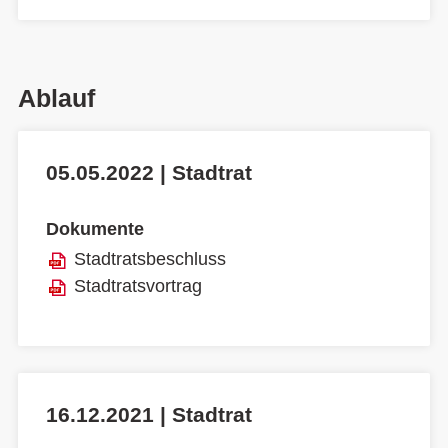
Ablauf
05.05.2022 | Stadtrat
Dokumente
Stadtratsbeschluss
Stadtratsvortrag
16.12.2021 | Stadtrat