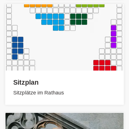
Sitzplan
Sitzplätze im Rathaus