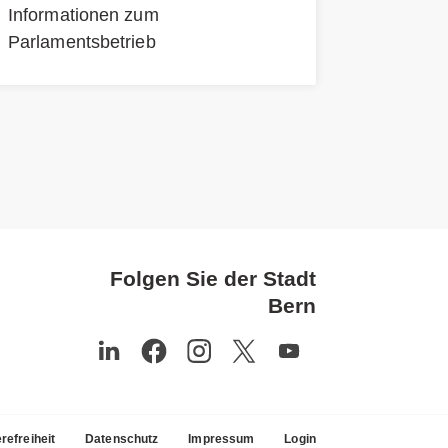
Informationen zum
Parlamentsbetrieb
Folgen Sie der Stadt
Bern
refreiheit
Datenschutz
Impressum
Login