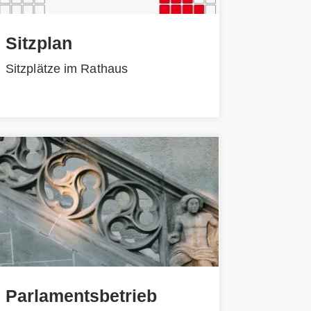
Sitzplan
Sitzplätze im Rathaus
Parlamentsbetrieb