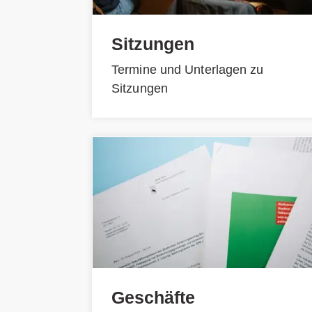
Sitzungen
Termine und Unterlagen zu
Sitzungen
Geschäfte