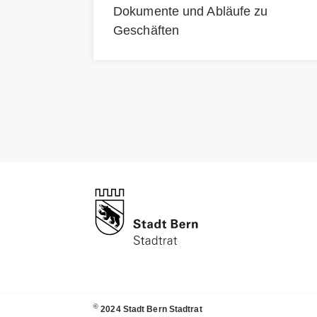
Dokumente und Abläufe zu
Geschäften
©
2024 Stadt Bern Stadtrat