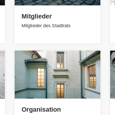
Mitglieder
Mitglieder des Stadtrats
Organisation