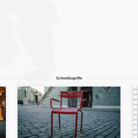
Schnellzugriffe