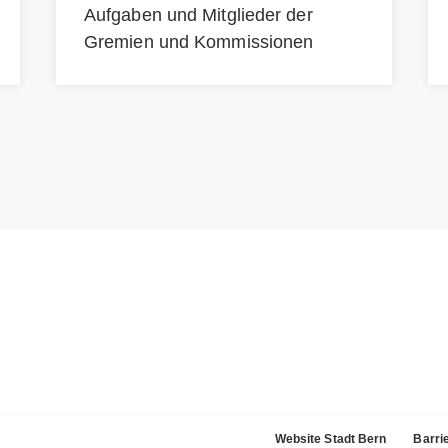
Aufgaben und Mitglieder der
Gremien und Kommissionen
Website Stadt Bern
Barrie