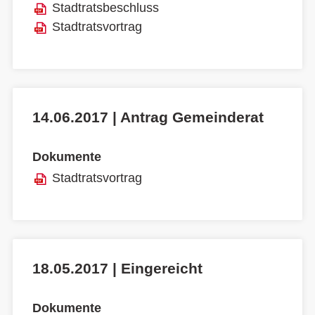
Stadtratsbeschluss
Stadtratsvortrag
14.06.2017 | Antrag Gemeinderat
Dokumente
Stadtratsvortrag
18.05.2017 | Eingereicht
Dokumente