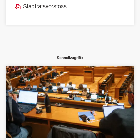
Stadtratsvorstoss
Schnellzugriffe