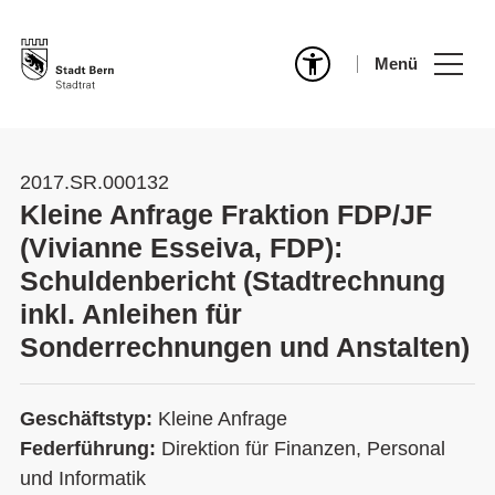
Menü
2017.SR.000132
Kleine Anfrage Fraktion FDP/JF
(Vivianne Esseiva, FDP):
Schuldenbericht (Stadtrechnung
inkl. Anleihen für
Sonderrechnungen und Anstalten)
Geschäftstyp:
Kleine Anfrage
Federführung:
Direktion für Finanzen, Personal
und Informatik