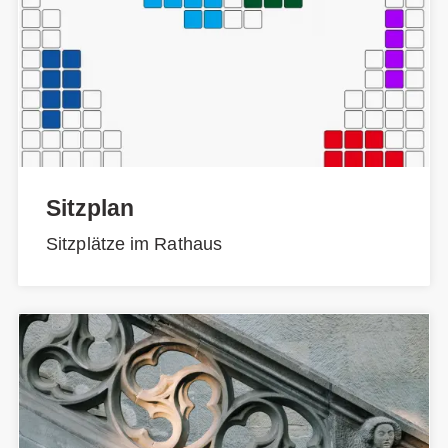
Sitzplan
Sitzplätze im Rathaus