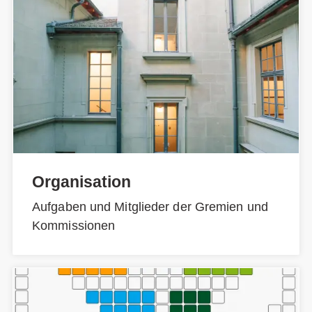
Organisation
Aufgaben und Mitglieder der Gremien und
Kommissionen