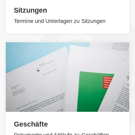
Sitzungen
Termine und Unterlagen zu Sitzungen
Geschäfte
Dokumente und Abläufe zu Geschäften