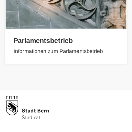
Parlamentsbetrieb
Informationen zum Parlamentsbetrieb