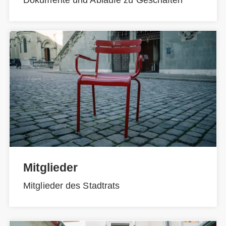
Mitglieder
Mitglieder des Stadtrats