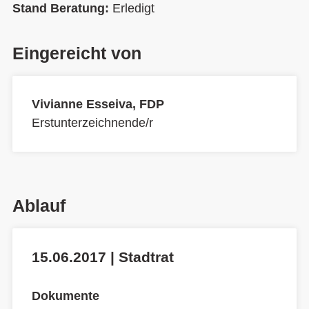
Stand Beratung:
Erledigt
Eingereicht von
Vivianne Esseiva, FDP
Erstunterzeichnende/r
Ablauf
15.06.2017 | Stadtrat
Dokumente