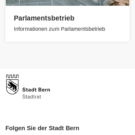
Parlamentsbetrieb
Informationen zum Parlamentsbetrieb
Folgen Sie der Stadt Bern