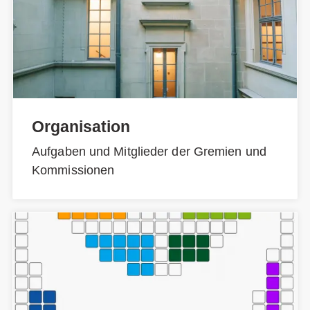
Organisation
Aufgaben und Mitglieder der Gremien und
Kommissionen