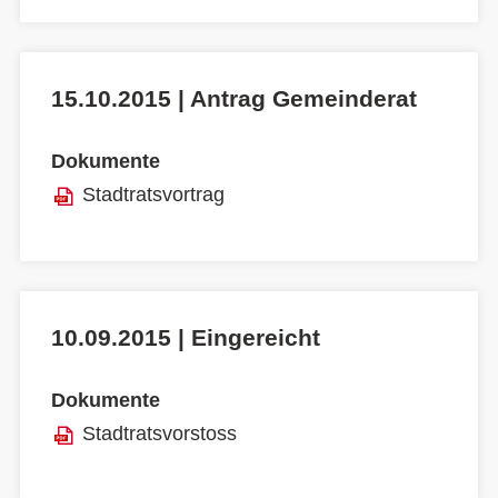
15.10.2015 | Antrag Gemeinderat
Dokumente
Stadtratsvortrag
10.09.2015 | Eingereicht
Dokumente
Stadtratsvorstoss