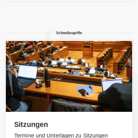
Schnellzugriffe
Sitzungen
Termine und Unterlagen zu Sitzungen