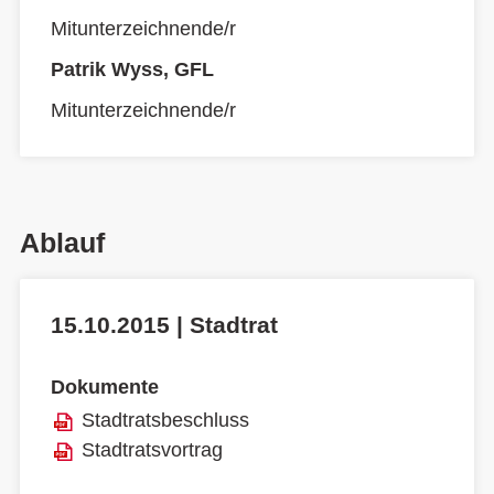
Mitunterzeichnende/r
Patrik Wyss, GFL
Mitunterzeichnende/r
Ablauf
15.10.2015 | Stadtrat
Dokumente
Stadtratsbeschluss
Stadtratsvortrag