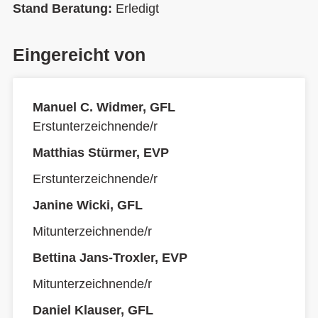
Stand Beratung:
Erledigt
Eingereicht von
Manuel C. Widmer, GFL
Erstunterzeichnende/r
Matthias Stürmer, EVP
Erstunterzeichnende/r
Janine Wicki, GFL
Mitunterzeichnende/r
Bettina Jans-Troxler, EVP
Mitunterzeichnende/r
Daniel Klauser, GFL