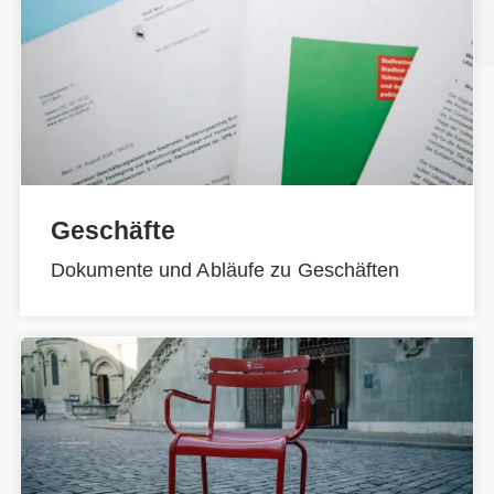
Geschäfte
Dokumente und Abläufe zu Geschäften