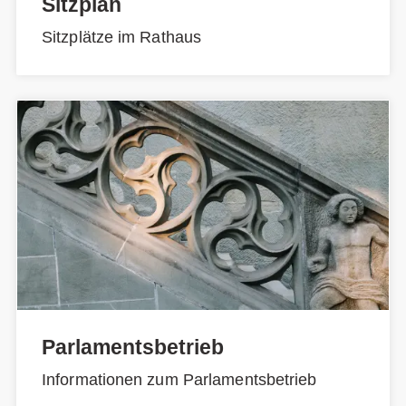
Sitzplan
Sitzplätze im Rathaus
Parlamentsbetrieb
Informationen zum Parlamentsbetrieb