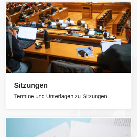
Sitzungen
Termine und Unterlagen zu Sitzungen