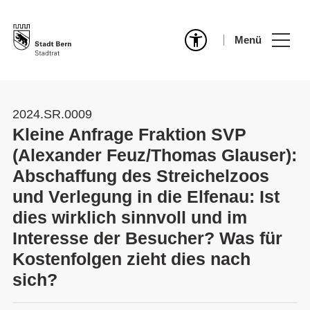
Menü
2024.SR.0009
Kleine Anfrage Fraktion SVP
(Alexander Feuz/Thomas Glauser):
Abschaffung des Streichelzoos
und Verlegung in die Elfenau: Ist
dies wirklich sinnvoll und im
Interesse der Besucher? Was für
Kostenfolgen zieht dies nach
sich?