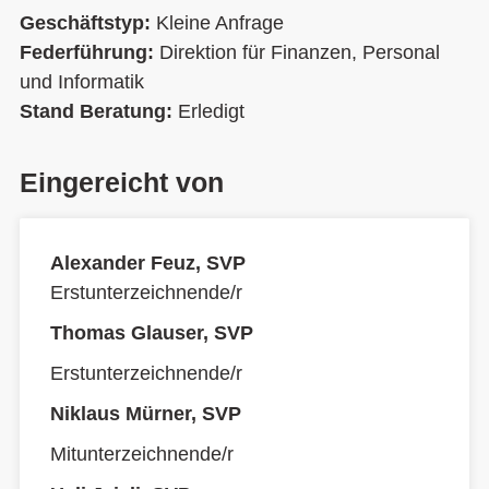
Geschäftstyp:
Kleine Anfrage
Federführung:
Direktion für Finanzen, Personal
und Informatik
Stand Beratung:
Erledigt
Eingereicht von
Alexander Feuz, SVP
Erstunterzeichnende/r
Thomas Glauser, SVP
Erstunterzeichnende/r
Niklaus Mürner, SVP
Mitunterzeichnende/r