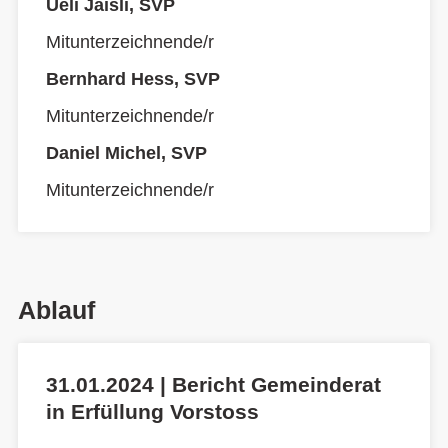
Ueli Jaisli, SVP
Mitunterzeichnende/r
Bernhard Hess, SVP
Mitunterzeichnende/r
Daniel Michel, SVP
Mitunterzeichnende/r
Ablauf
31.01.2024 | Bericht Gemeinderat
in Erfüllung Vorstoss