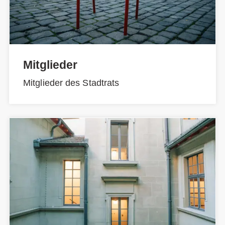
Mitglieder
Mitglieder des Stadtrats