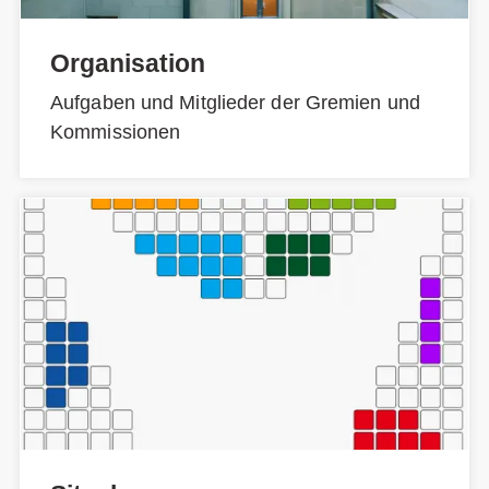
Organisation
Aufgaben und Mitglieder der Gremien und
Kommissionen