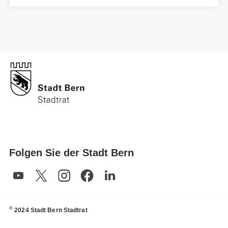
Folgen Sie der Stadt Bern
©
2024 Stadt Bern Stadtrat