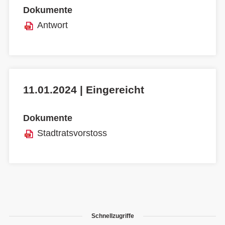
Dokumente
Antwort
11.01.2024 | Eingereicht
Dokumente
Stadtratsvorstoss
Schnellzugriffe