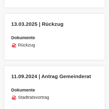
13.03.2025 | Rückzug
Dokumente
Rückzug
11.09.2024 | Antrag Gemeinderat
Dokumente
Stadtratsvortrag