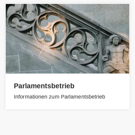
Parlamentsbetrieb
Informationen zum Parlamentsbetrieb