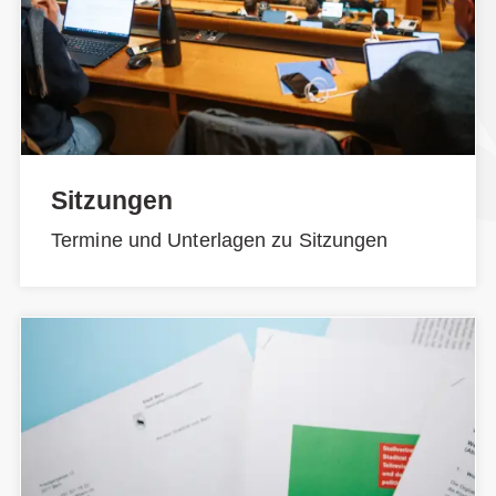
Sitzungen
Termine und Unterlagen zu Sitzungen