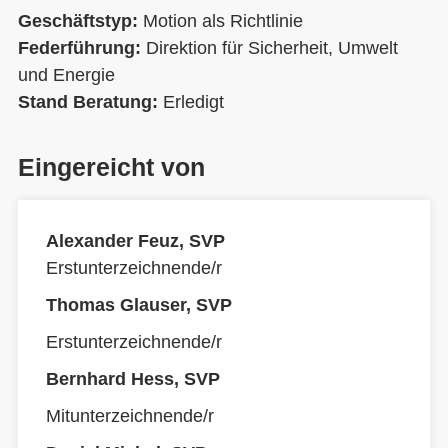
Geschäftstyp:
Motion als Richtlinie
Federführung:
Direktion für Sicherheit, Umwelt
und Energie
Stand Beratung:
Erledigt
Eingereicht von
Alexander Feuz, SVP
Erstunterzeichnende/r
Thomas Glauser, SVP
Erstunterzeichnende/r
Bernhard Hess, SVP
Mitunterzeichnende/r