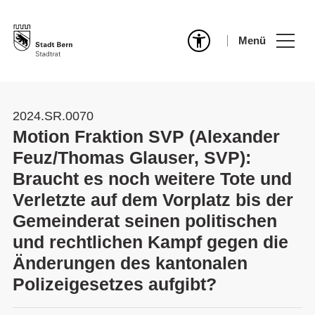
Menü
2024.SR.0070
Motion Fraktion SVP (Alexander
Feuz/Thomas Glauser, SVP):
Braucht es noch weitere Tote und
Verletzte auf dem Vorplatz bis der
Gemeinderat seinen politischen
und rechtlichen Kampf gegen die
Änderungen des kantonalen
Polizeigesetzes aufgibt?