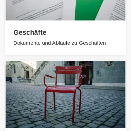
Geschäfte
Dokumente und Abläufe zu Geschäften