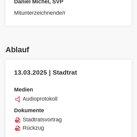
Daniel Michel, SVP
Mitunterzeichnende/r
Ablauf
13.03.2025 | Stadtrat
Medien
Audioprotokoll
Dokumente
Stadtratsvortrag
Rückzug