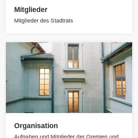
Mitglieder
Mitglieder des Stadtrats
Organisation
Aufgaben und Mitglieder der Gremien und