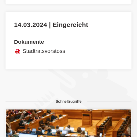
14.03.2024 | Eingereicht
Dokumente
Stadtratsvorstoss
Schnellzugriffe