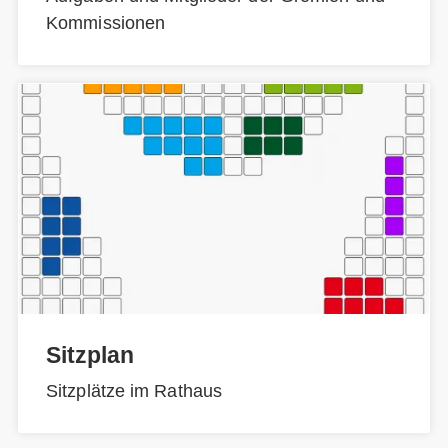
Kommissionen
Sitzplan
Sitzplätze im Rathaus