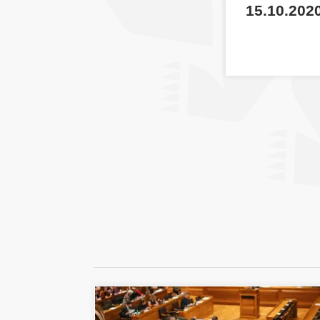
15.10.2020