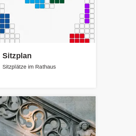
Sitzplan
Sitzplätze im Rathaus