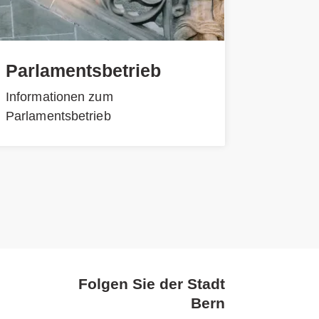
Parlamentsbetrieb
Informationen zum
Parlamentsbetrieb
Folgen Sie der Stadt
Bern