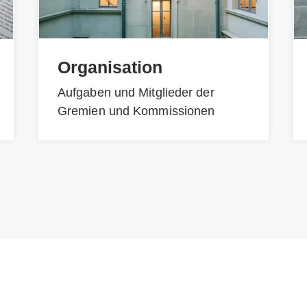
Organisation
Aufgaben und Mitglieder der
Gremien und Kommissionen