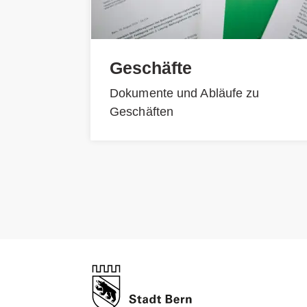
Geschäfte
Dokumente und Abläufe zu
Geschäften