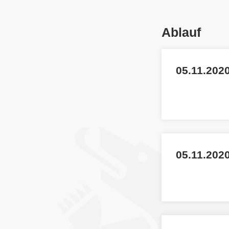
Ablauf
05.11.2020
05.11.202