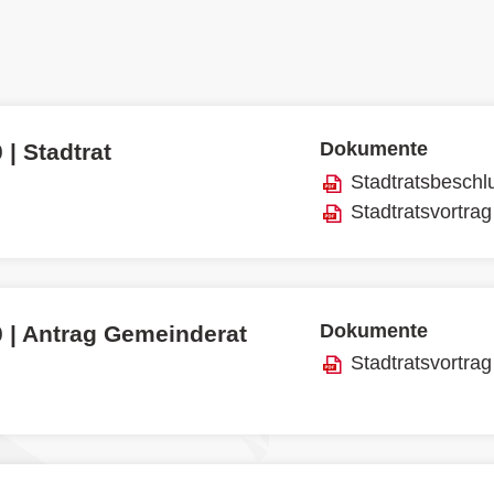
Dokumente
 | Stadtrat
Stadtratsbeschl
Stadtratsvortrag
Dokumente
0 | Antrag Gemeinderat
Stadtratsvortrag