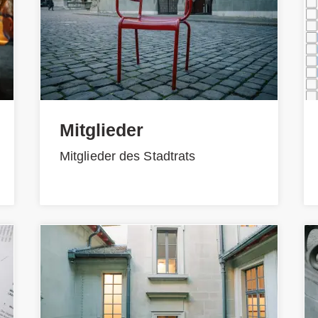
Mitglieder
Mitglieder des Stadtrats