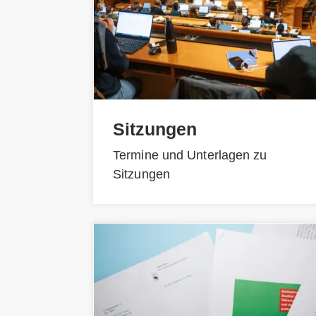
Sitzungen
Termine und Unterlagen zu
Sitzungen