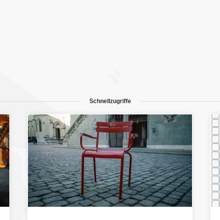
Schnellzugriffe