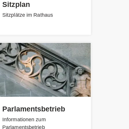
Sitzplan
Sitzplätze im Rathaus
Parlamentsbetrieb
Informationen zum
Parlamentsbetrieb