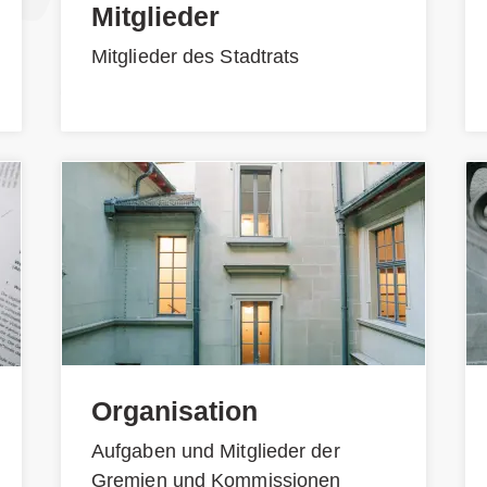
Mitglieder
Mitglieder des Stadtrats
Organisation
Aufgaben und Mitglieder der
Gremien und Kommissionen