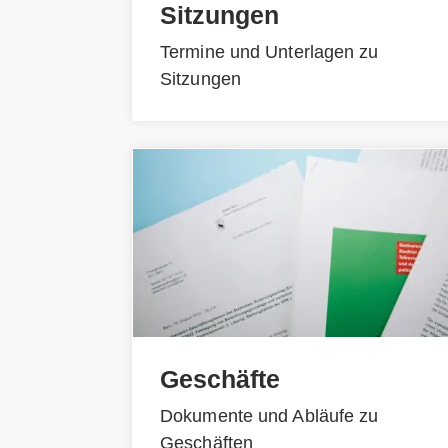
Sitzungen
Termine und Unterlagen zu
Sitzungen
Geschäfte
Dokumente und Abläufe zu
Geschäften