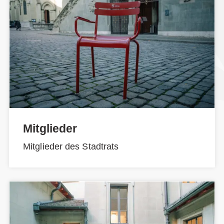
Mitglieder
Mitglieder des Stadtrats