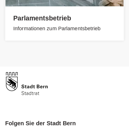
Parlamentsbetrieb
Informationen zum Parlamentsbetrieb
Folgen Sie der Stadt Bern