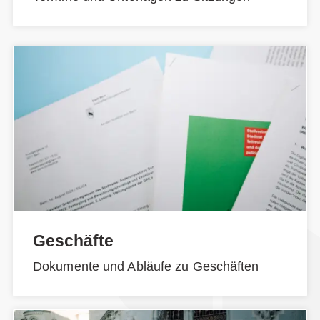
Geschäfte
Dokumente und Abläufe zu Geschäften