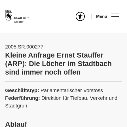
Menü
2005.SR.000277
Kleine Anfrage Ernst Stauffer
(ARP): Die Löcher im Stadtbach
sind immer noch offen
Geschäftstyp:
Parlamentarischer Vorstoss
Federführung:
Direktion für Tiefbau, Verkehr und
Stadtgrün
Ablauf