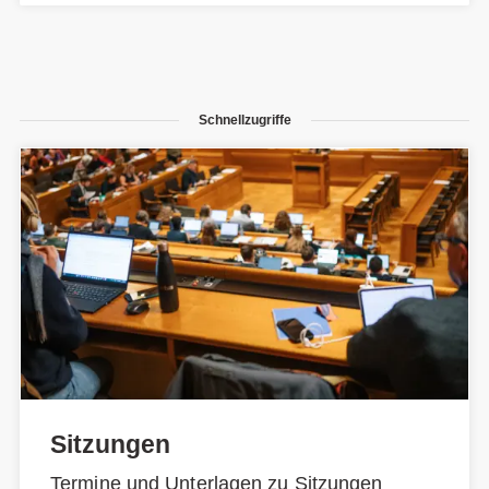
Schnellzugriffe
Sitzungen
Termine und Unterlagen zu Sitzungen