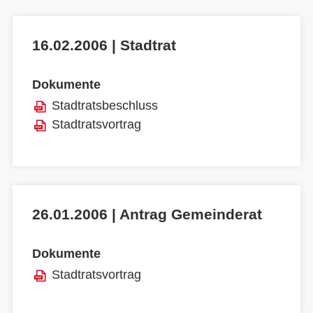
16.02.2006 | Stadtrat
Dokumente
Stadtratsbeschluss
Stadtratsvortrag
26.01.2006 | Antrag Gemeinderat
Dokumente
Stadtratsvortrag