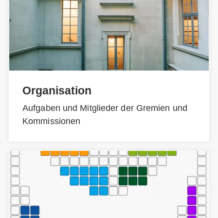
Organisation
Aufgaben und Mitglieder der Gremien und
Kommissionen