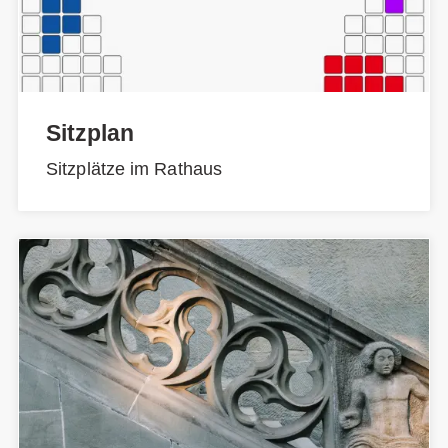
Sitzplan
Sitzplätze im Rathaus