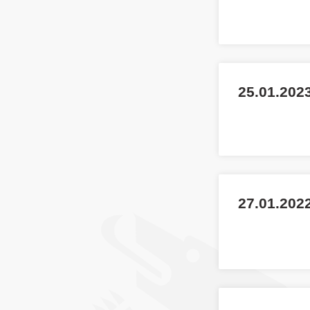
25.01.202
27.01.2022