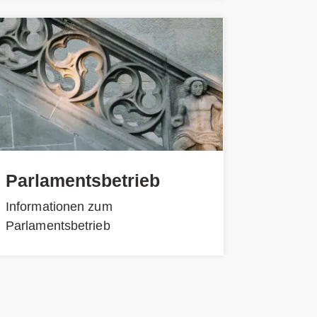
Parlamentsbetrieb
Informationen zum
Parlamentsbetrieb