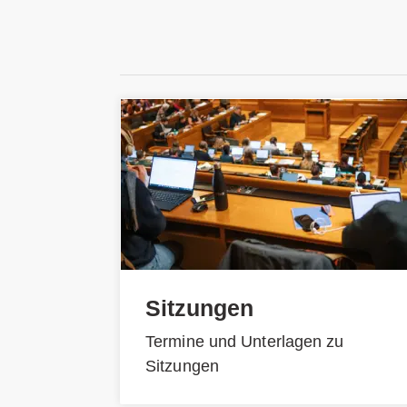
Sitzungen
Termine und Unterlagen zu
Sitzungen