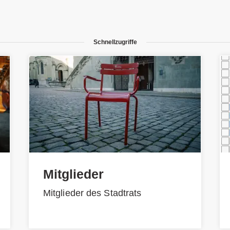
Schnellzugriffe
Mitglieder
Mitglieder des Stadtrats