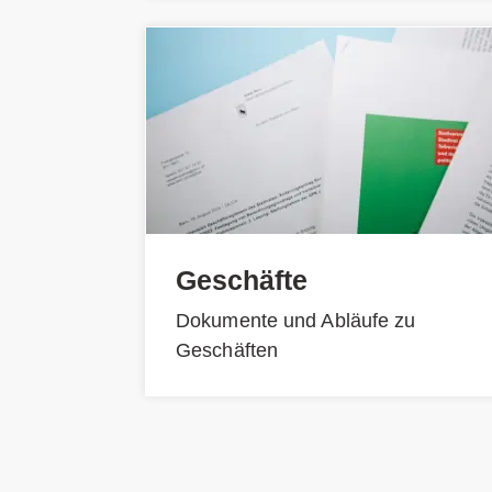
Geschäfte
Dokumente und Abläufe zu
Geschäften