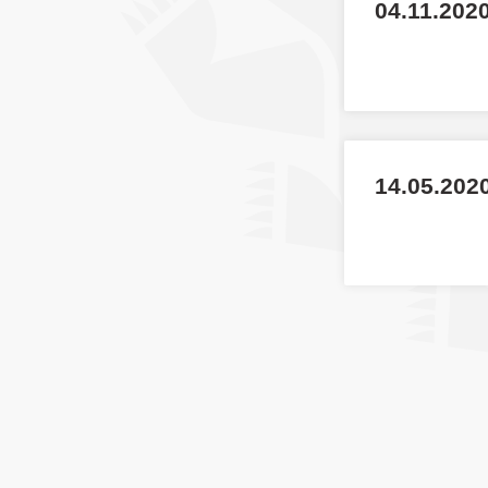
04.11.202
14.05.2020