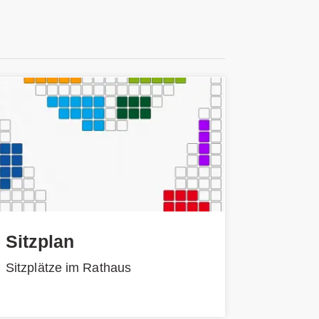
Sitzplan
Sitzplätze im Rathaus