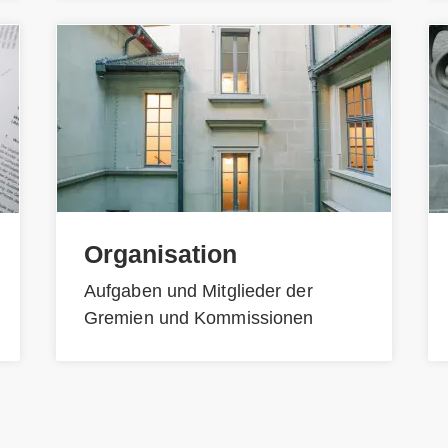
Organisation
Aufgaben und Mitglieder der
Gremien und Kommissionen