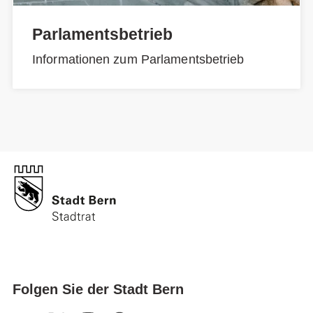
Parlamentsbetrieb
Informationen zum Parlamentsbetrieb
Folgen Sie der Stadt Bern