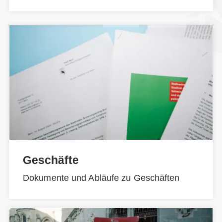
Geschäfte
Dokumente und Abläufe zu Geschäften