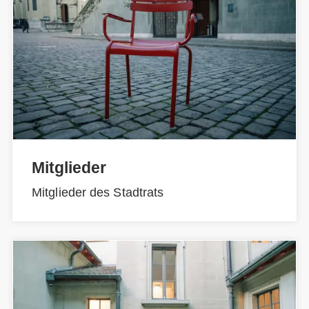
Mitglieder
Mitglieder des Stadtrats