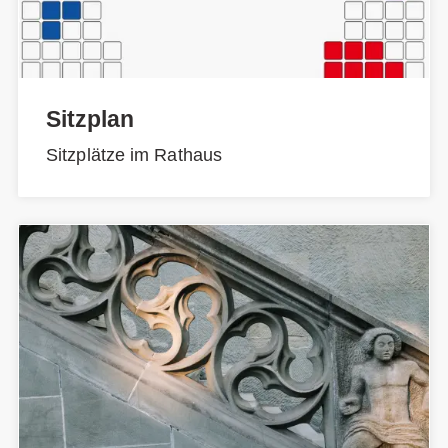
Sitzplan
Sitzplätze im Rathaus