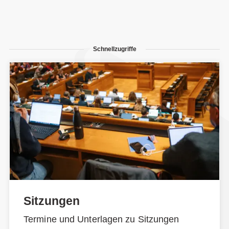
Schnellzugriffe
Sitzungen
Termine und Unterlagen zu Sitzungen