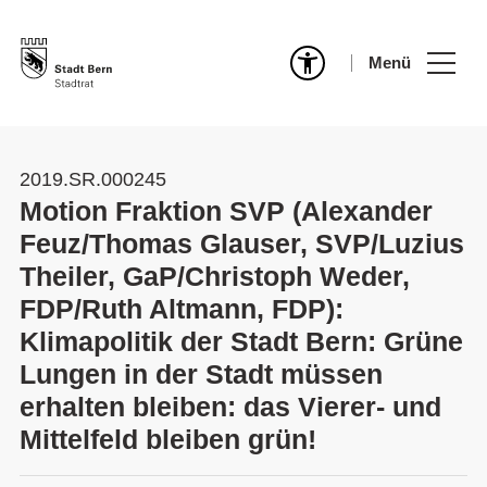
Menü
2019.SR.000245
Motion Fraktion SVP (Alexander
Feuz/Thomas Glauser, SVP/Luzius
Theiler, GaP/Christoph Weder,
FDP/Ruth Altmann, FDP):
Klimapolitik der Stadt Bern: Grüne
Lungen in der Stadt müssen
erhalten bleiben: das Vierer- und
Mittelfeld bleiben grün!