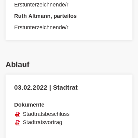
Erstunterzeichnende/r
Ruth Altmann, parteilos
Erstunterzeichnende/r
Ablauf
03.02.2022 | Stadtrat
Dokumente
Stadtratsbeschluss
Stadtratsvortrag