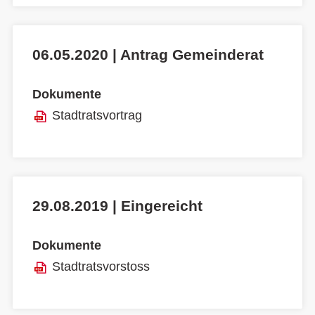
06.05.2020 | Antrag Gemeinderat
Dokumente
Stadtratsvortrag
29.08.2019 | Eingereicht
Dokumente
Stadtratsvorstoss