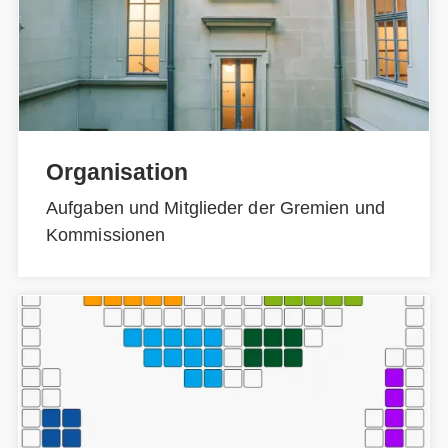
Organisation
Aufgaben und Mitglieder der Gremien und
Kommissionen