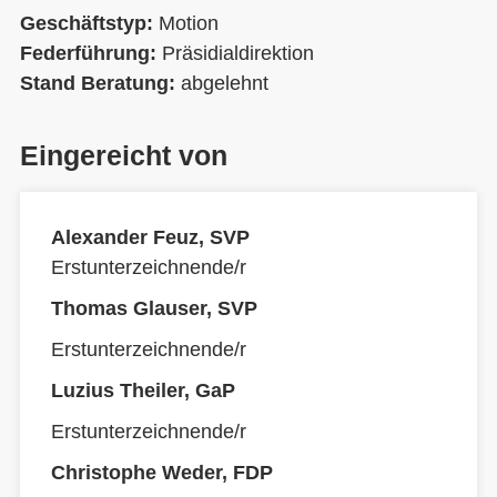
Geschäftstyp:
Motion
Federführung:
Präsidialdirektion
Stand Beratung:
abgelehnt
Eingereicht von
Alexander Feuz, SVP
Erstunterzeichnende/r
Thomas Glauser, SVP
Erstunterzeichnende/r
Luzius Theiler, GaP
Erstunterzeichnende/r
Christophe Weder, FDP