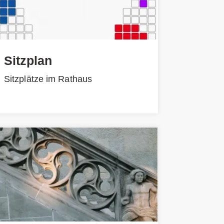
Sitzplan
Sitzplätze im Rathaus