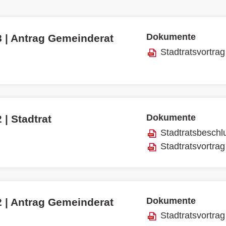
Dokumente
8 | Antrag Gemeinderat
Stadtratsvortrag
Dokumente
 | Stadtrat
Stadtratsbeschl
Stadtratsvortrag
Dokumente
2 | Antrag Gemeinderat
Stadtratsvortrag