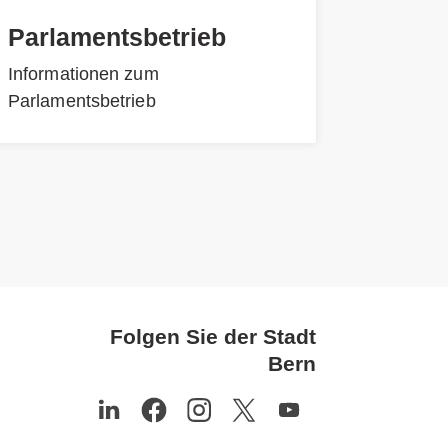
Parlamentsbetrieb
Informationen zum
Parlamentsbetrieb
Folgen Sie der Stadt
Bern