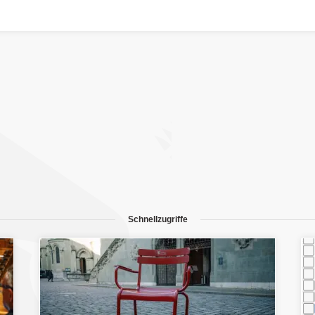
Schnellzugriffe