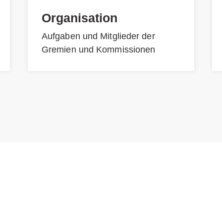
Organisation
Aufgaben und Mitglieder der
Gremien und Kommissionen