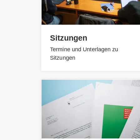
Sitzungen
Termine und Unterlagen zu
Sitzungen