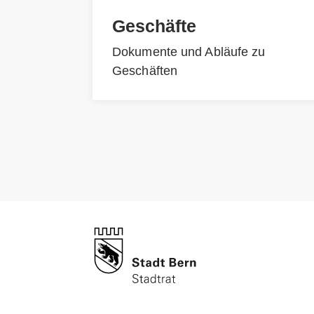
Geschäfte
Dokumente und Abläufe zu
Geschäften