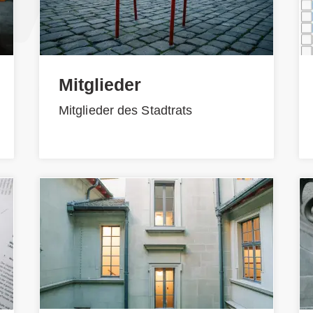
Mitglieder
Mitglieder des Stadtrats