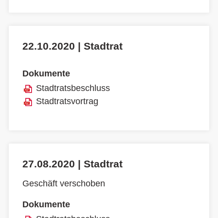
22.10.2020 | Stadtrat
Dokumente
Stadtratsbeschluss
Stadtratsvortrag
27.08.2020 | Stadtrat
Geschäft verschoben
Dokumente