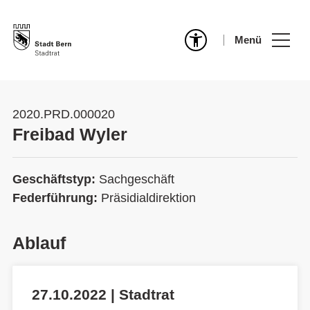
Menü
2020.PRD.000020
Freibad Wyler
Geschäftstyp:
Sachgeschäft
Federführung:
Präsidialdirektion
Ablauf
27.10.2022 | Stadtrat