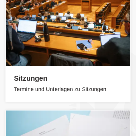
Sitzungen
Termine und Unterlagen zu Sitzungen