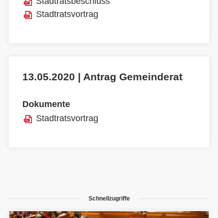
Stadtratsbeschluss
Stadtratsvortrag
13.05.2020 | Antrag Gemeinderat
Dokumente
Stadtratsvortrag
Schnellzugriffe