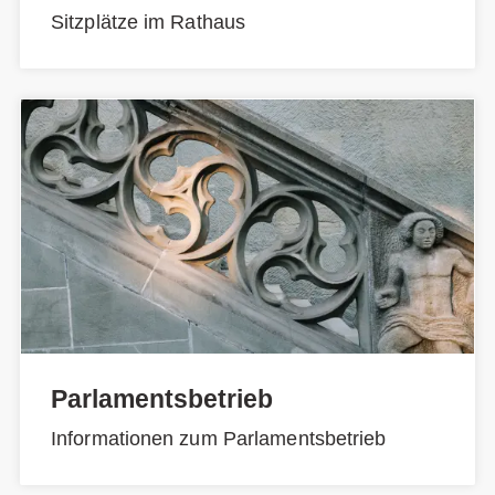
Sitzplätze im Rathaus
Parlamentsbetrieb
Informationen zum Parlamentsbetrieb