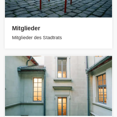
Mitglieder
Mitglieder des Stadtrats