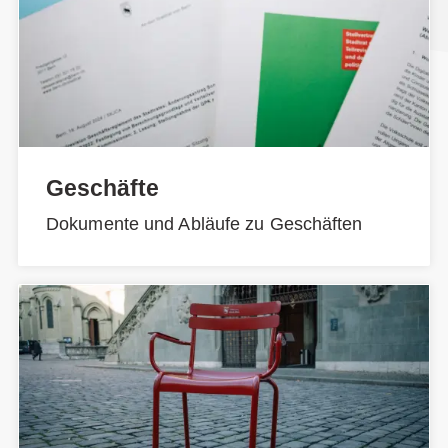
Geschäfte
Dokumente und Abläufe zu Geschäften