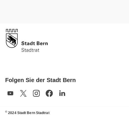
Folgen Sie der Stadt Bern
©
2024 Stadt Bern Stadtrat