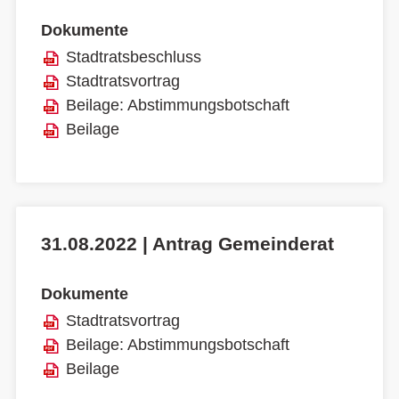
Dokumente
Stadtratsbeschluss
Stadtratsvortrag
Beilage: Abstimmungsbotschaft
Beilage
31.08.2022 | Antrag Gemeinderat
Dokumente
Stadtratsvortrag
Beilage: Abstimmungsbotschaft
Beilage