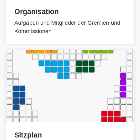
Organisation
Aufgaben und Mitglieder der Gremien und
Kommissionen
Sitzplan