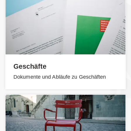
Geschäfte
Dokumente und Abläufe zu Geschäften