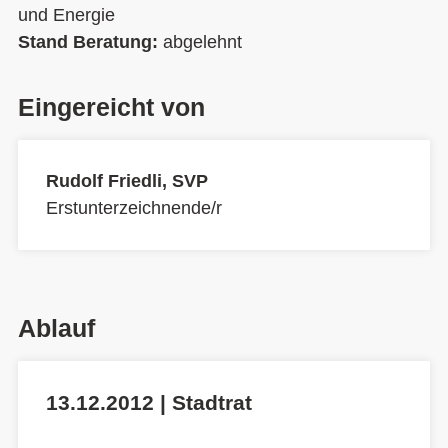
und Energie
Stand Beratung:
abgelehnt
Eingereicht von
Rudolf Friedli, SVP
Erstunterzeichnende/r
Ablauf
13.12.2012 | Stadtrat