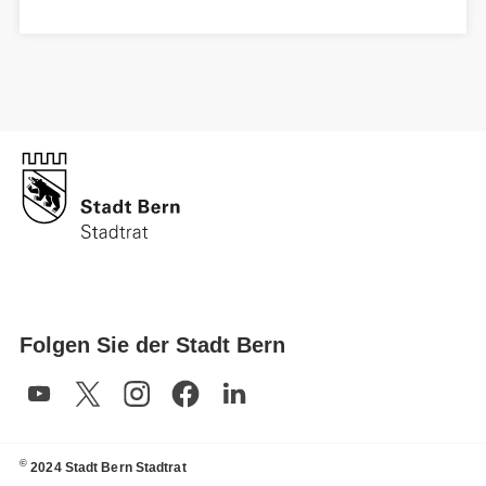
Folgen Sie der Stadt Bern
©
2024 Stadt Bern Stadtrat