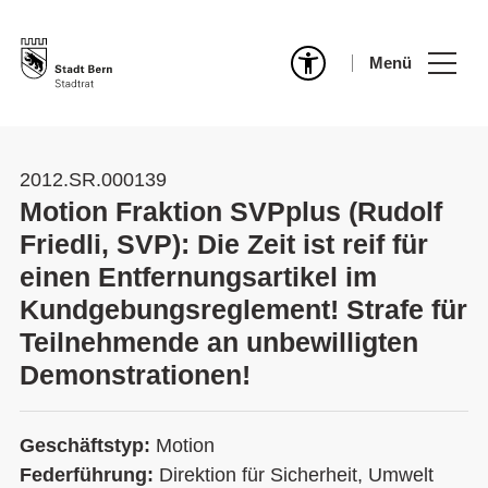
Menü
2012.SR.000139
Motion Fraktion SVPplus (Rudolf
Friedli, SVP): Die Zeit ist reif für
einen Entfernungsartikel im
Kundgebungsreglement! Strafe für
Teilnehmende an unbewilligten
Demonstrationen!
Geschäftstyp:
Motion
Federführung:
Direktion für Sicherheit, Umwelt