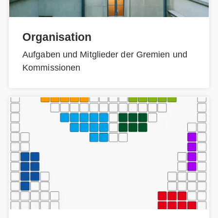
Organisation
Aufgaben und Mitglieder der Gremien und
Kommissionen