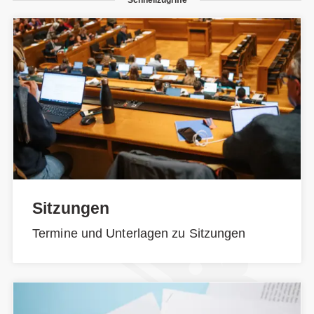
Sitzungen
Termine und Unterlagen zu Sitzungen