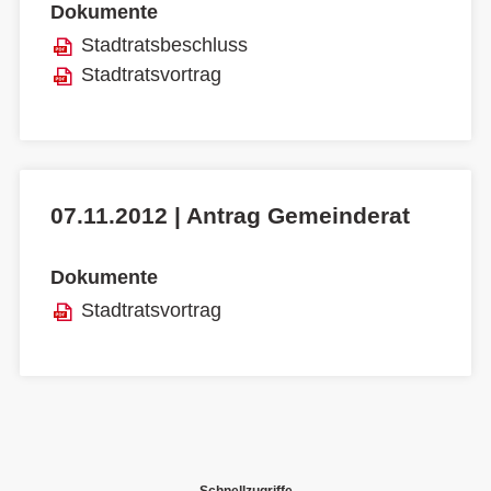
Dokumente
Stadtratsbeschluss
Stadtratsvortrag
07.11.2012 | Antrag Gemeinderat
Dokumente
Stadtratsvortrag
Schnellzugriffe