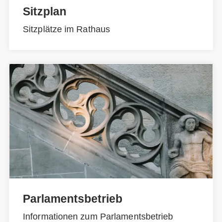
Sitzplan
Sitzplätze im Rathaus
Parlamentsbetrieb
Informationen zum Parlamentsbetrieb