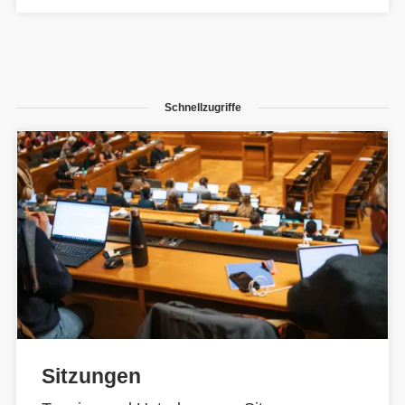
Schnellzugriffe
Sitzungen