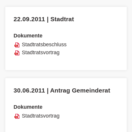
22.09.2011 | Stadtrat
Dokumente
Stadtratsbeschluss
Stadtratsvortrag
30.06.2011 | Antrag Gemeinderat
Dokumente
Stadtratsvortrag