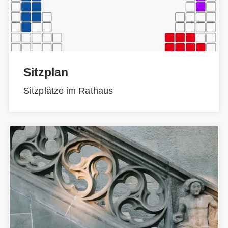
Sitzplan
Sitzplätze im Rathaus