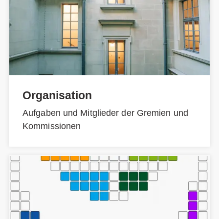
Organisation
Aufgaben und Mitglieder der Gremien und
Kommissionen