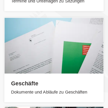
Termine und Unterlagen zu Sitzungen
Geschäfte
Dokumente und Abläufe zu Geschäften