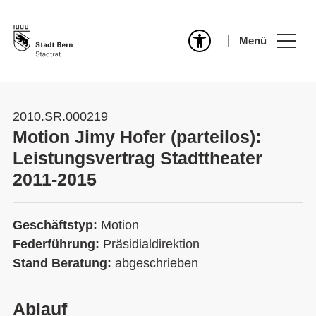
Menü
2010.SR.000219
Motion Jimy Hofer (parteilos):
Leistungsvertrag Stadttheater
2011-2015
Geschäftstyp:
Motion
Federführung:
Präsidialdirektion
Stand Beratung:
abgeschrieben
Ablauf