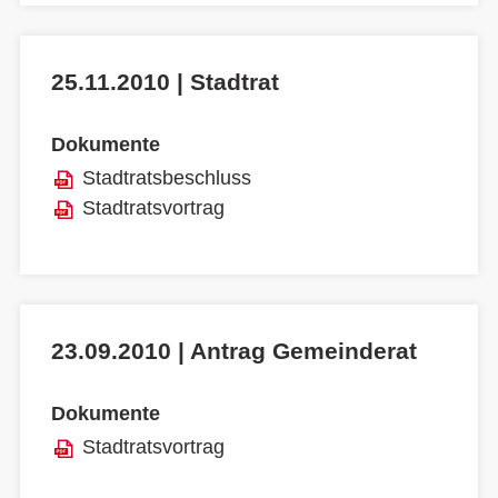
25.11.2010 | Stadtrat
Dokumente
Stadtratsbeschluss
Stadtratsvortrag
23.09.2010 | Antrag Gemeinderat
Dokumente
Stadtratsvortrag