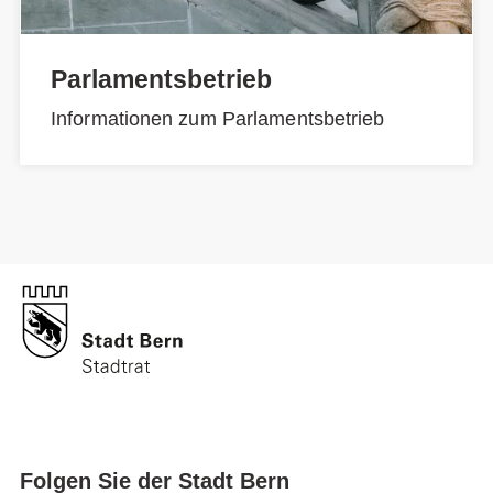
Parlamentsbetrieb
Informationen zum Parlamentsbetrieb
Folgen Sie der Stadt Bern