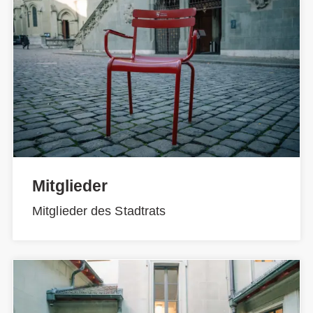
Mitglieder
Mitglieder des Stadtrats