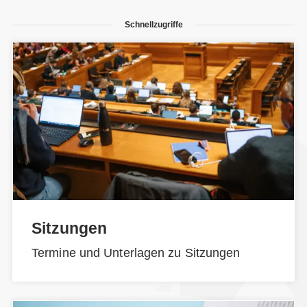
Schnellzugriffe
Sitzungen
Termine und Unterlagen zu Sitzungen