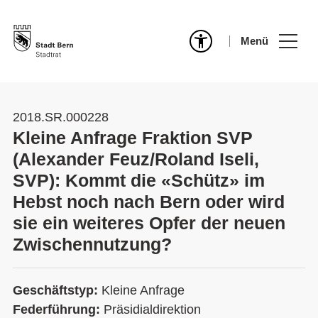
Menü
2018.SR.000228
Kleine Anfrage Fraktion SVP
(Alexander Feuz/Roland Iseli,
SVP): Kommt die «Schütz» im
Hebst noch nach Bern oder wird
sie ein weiteres Opfer der neuen
Zwischennutzung?
Geschäftstyp:
Kleine Anfrage
Federführung:
Präsidialdirektion