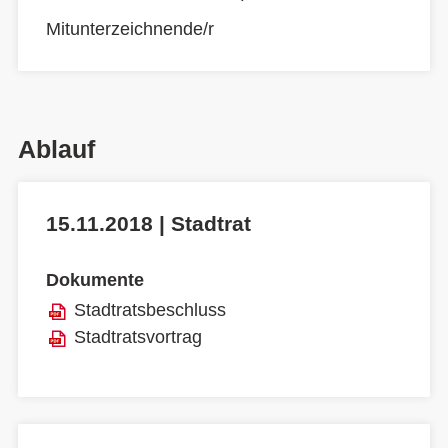
Mitunterzeichnende/r
Ablauf
15.11.2018 | Stadtrat
Dokumente
Stadtratsbeschluss
Stadtratsvortrag