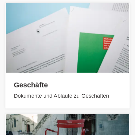
Geschäfte
Dokumente und Abläufe zu Geschäften