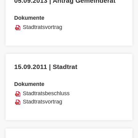
05.09.2013 | Antrag Gemeinderat
Dokumente
Stadtratsvortrag
15.09.2011 | Stadtrat
Dokumente
Stadtratsbeschluss
Stadtratsvortrag