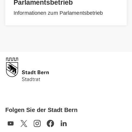
Parlamentsbetrieb
Informationen zum Parlamentsbetrieb
Folgen Sie der Stadt Bern