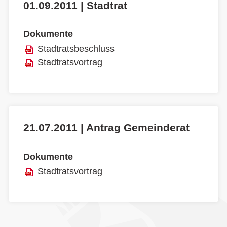
01.09.2011 | Stadtrat
Dokumente
Stadtratsbeschluss
Stadtratsvortrag
21.07.2011 | Antrag Gemeinderat
Dokumente
Stadtratsvortrag