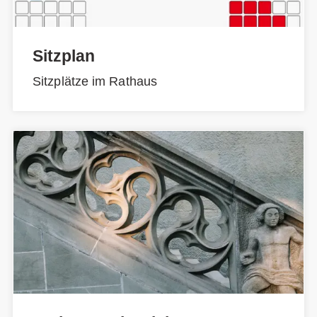
Sitzplan
Sitzplätze im Rathaus