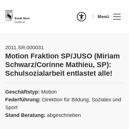
Menü
2011.SR.000031
Motion Fraktion SP/JUSO (Miriam
Schwarz/Corinne Mathieu, SP):
Schulsozialarbeit entlastet alle!
Geschäftstyp:
Motion
Federführung:
Direktion für Bildung, Soziales und
Sport
Stand Beratung:
abgeschrieben