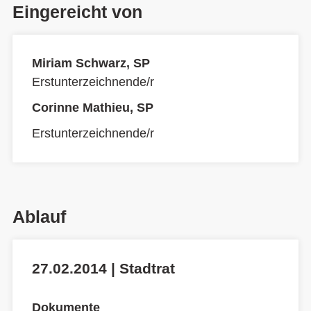
Eingereicht von
Miriam Schwarz, SP
Erstunterzeichnende/r
Corinne Mathieu, SP
Erstunterzeichnende/r
Ablauf
27.02.2014 | Stadtrat
Dokumente