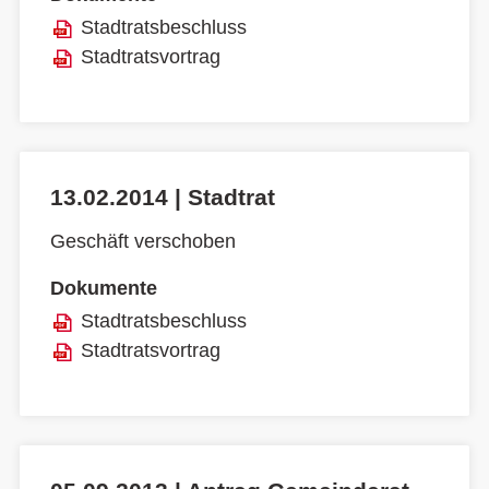
Stadtratsbeschluss
Stadtratsvortrag
13.02.2014 | Stadtrat
Geschäft verschoben
Dokumente
Stadtratsbeschluss
Stadtratsvortrag