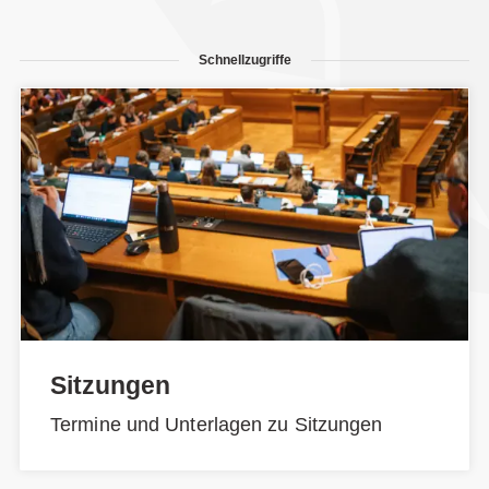
Schnellzugriffe
Sitzungen
Termine und Unterlagen zu Sitzungen