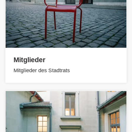
Mitglieder
Mitglieder des Stadtrats