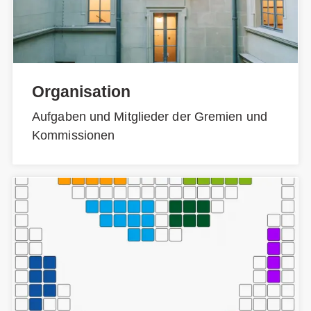
Organisation
Aufgaben und Mitglieder der Gremien und
Kommissionen