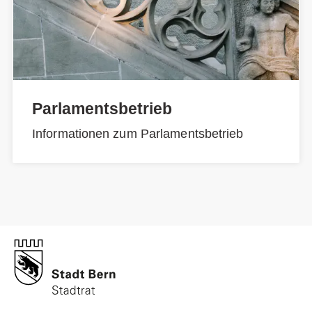
Parlamentsbetrieb
Informationen zum Parlamentsbetrieb