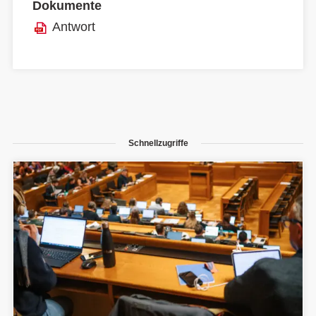
Dokumente
Antwort
Schnellzugriffe