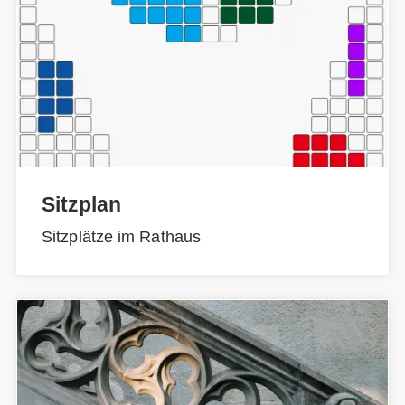
Sitzplan
Sitzplätze im Rathaus