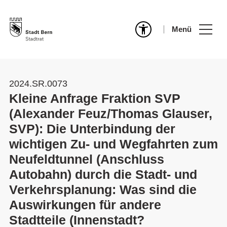
Menü
2024.SR.0073
Kleine Anfrage Fraktion SVP
(Alexander Feuz/Thomas Glauser,
SVP): Die Unterbindung der
wichtigen Zu- und Wegfahrten zum
Neufeldtunnel (Anschluss
Autobahn) durch die Stadt- und
Verkehrsplanung: Was sind die
Auswirkungen für andere
Stadtteile (Innenstadt?