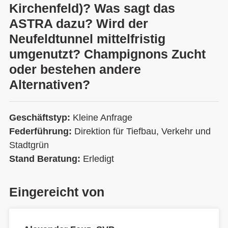
Kirchenfeld)? Was sagt das
ASTRA dazu? Wird der
Neufeldtunnel mittelfristig
umgenutzt? Champignons Zucht
oder bestehen andere
Alternativen?
Geschäftstyp:
Kleine Anfrage
Federführung:
Direktion für Tiefbau, Verkehr und
Stadtgrün
Stand Beratung:
Erledigt
Eingereicht von