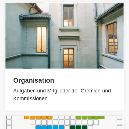
Organisation
Aufgaben und Mitglieder der Gremien und
Kommissionen