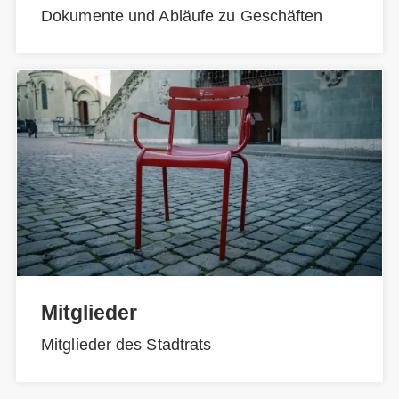
Dokumente und Abläufe zu Geschäften
Mitglieder
Mitglieder des Stadtrats