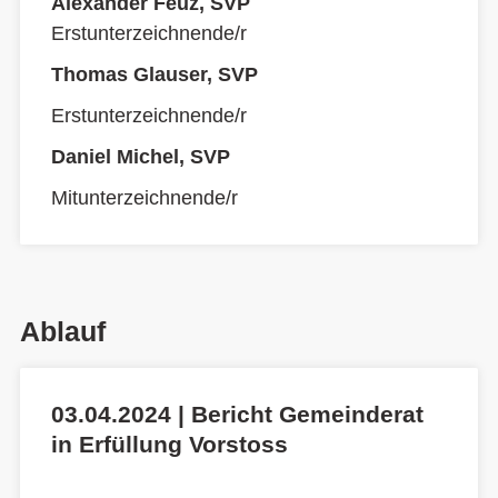
Alexander Feuz, SVP
Erstunterzeichnende/r
Thomas Glauser, SVP
Erstunterzeichnende/r
Daniel Michel, SVP
Mitunterzeichnende/r
Ablauf
03.04.2024 | Bericht Gemeinderat
in Erfüllung Vorstoss