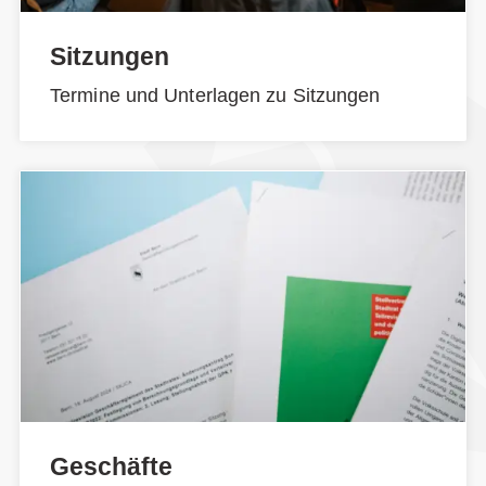
Sitzungen
Termine und Unterlagen zu Sitzungen
Geschäfte