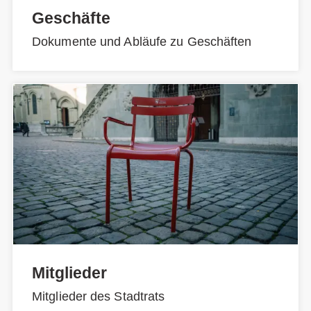
Geschäfte
Dokumente und Abläufe zu Geschäften
Mitglieder
Mitglieder des Stadtrats