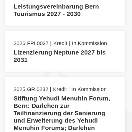
Leistungsvereinbarung Bern
Tourismus 2027 - 2030
2026.FPI.0027 | Kredit | In Kommission
Lizenzierung Neptune 2027 bis
2031
2025.GR.0232 | Kredit | In Kommission
Stiftung Yehudi Menuhin Forum,
Bern: Darlehen zur
Teilfinanzierung der Sanierung
und Erweiterung des Yehudi
Menuhin Forums; Darlehen