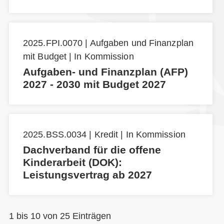
2025.FPI.0070 | Aufgaben und Finanzplan
mit Budget | In Kommission
Aufgaben- und Finanzplan (AFP)
2027 - 2030 mit Budget 2027
2025.BSS.0034 | Kredit | In Kommission
Dachverband für die offene
Kinderarbeit (DOK):
Leistungsvertrag ab 2027
1 bis 10 von 25 Einträgen