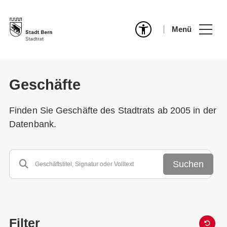
Menü
Geschäfte
Finden Sie Geschäfte des Stadtrats ab 2005 in der
Datenbank.
Suchen
Filter