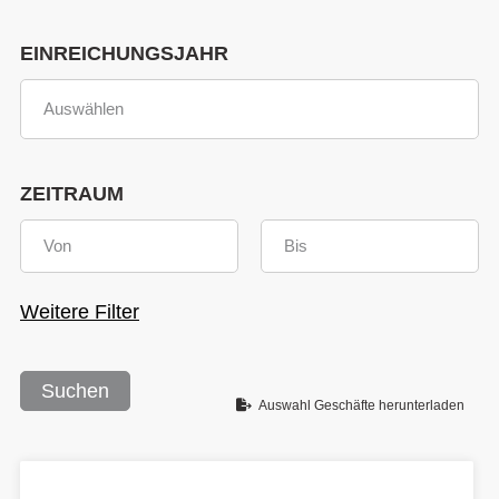
EINREICHUNGSJAHR
ZEITRAUM
Weitere Filter
Suchen
Auswahl Geschäfte herunterladen