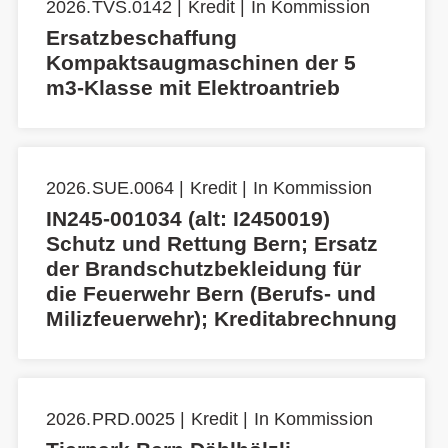
2026.TVS.0142 | Kredit | In Kommission
Ersatzbeschaffung
Kompaktsaugmaschinen der 5
m3-Klasse mit Elektroantrieb
2026.SUE.0064 | Kredit | In Kommission
IN245-001034 (alt: I2450019)
Schutz und Rettung Bern; Ersatz
der Brandschutzbekleidung für
die Feuerwehr Bern (Berufs- und
Milizfeuerwehr); Kreditabrechnung
2026.PRD.0025 | Kredit | In Kommission