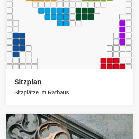
Sitzplan
Sitzplätze im Rathaus