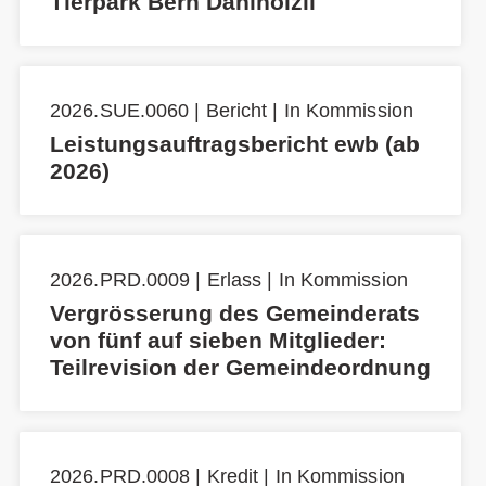
Tierpark Bern Dählhölzli
2026.SUE.0060 | Bericht | In Kommission
Leistungsauftragsbericht ewb (ab
2026)
2026.PRD.0009 | Erlass | In Kommission
Vergrösserung des Gemeinderats
von fünf auf sieben Mitglieder:
Teilrevision der Gemeindeordnung
2026.PRD.0008 | Kredit | In Kommission