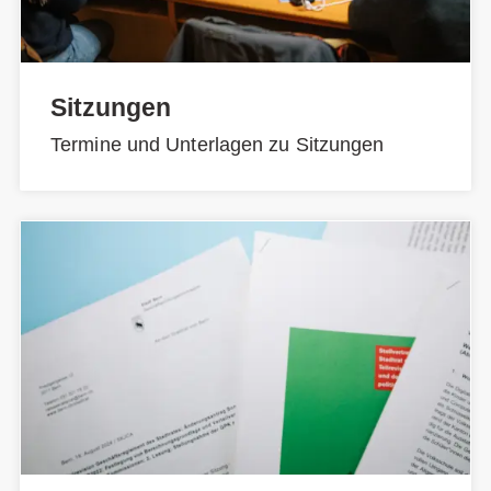
Sitzungen
Termine und Unterlagen zu Sitzungen