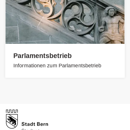
Parlamentsbetrieb
Informationen zum Parlamentsbetrieb