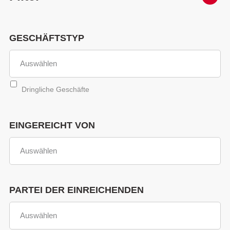
GESCHÄFTSTYP
Dringliche Geschäfte
EINGEREICHT VON
PARTEI DER EINREICHENDEN