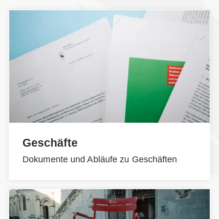
Geschäfte
Dokumente und Abläufe zu Geschäften