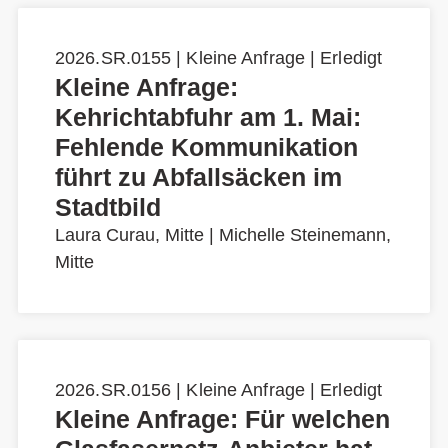
2026.SR.0155 | Kleine Anfrage | Erledigt
Kleine Anfrage:
Kehrichtabfuhr am 1. Mai:
Fehlende Kommunikation
führt zu Abfallsäcken im
Stadtbild
Laura Curau, Mitte
|
Michelle Steinemann,
Mitte
2026.SR.0156 | Kleine Anfrage | Erledigt
Kleine Anfrage: Für welchen