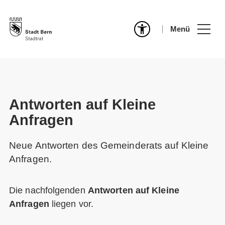
Menü
Antworten auf Kleine
Anfragen
Neue Antworten des Gemeinderats auf Kleine
Anfragen.
Die nachfolgenden
Antworten auf Kleine
Anfragen
liegen vor.