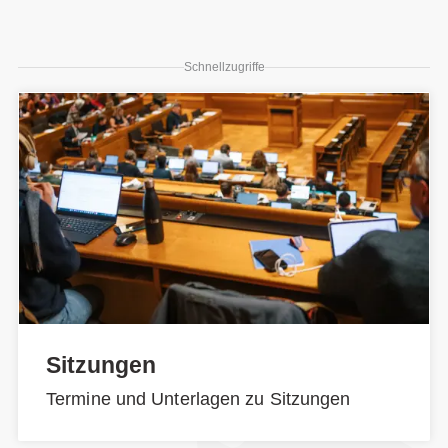
Schnellzugriffe
Sitzungen
Termine und Unterlagen zu Sitzungen