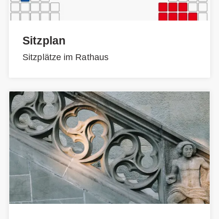
Sitzplan
Sitzplätze im Rathaus