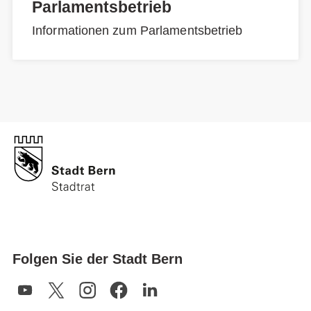
Parlamentsbetrieb
Informationen zum Parlamentsbetrieb
Folgen Sie der Stadt Bern