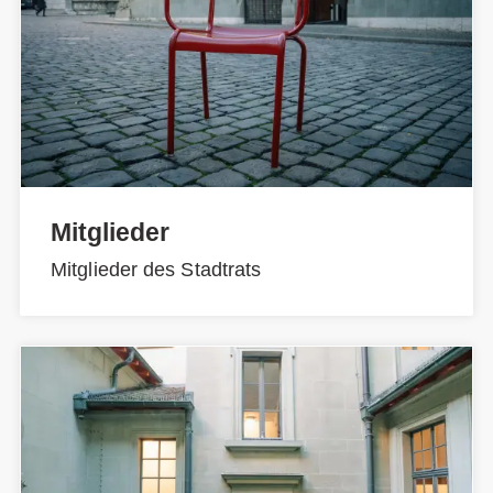
Mitglieder
Mitglieder des Stadtrats