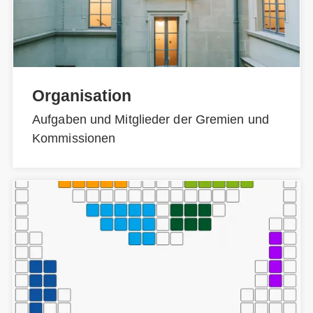
Organisation
Aufgaben und Mitglieder der Gremien und
Kommissionen