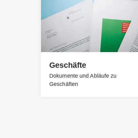
Geschäfte
Dokumente und Abläufe zu
Geschäften