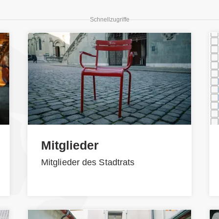
Schnellzugriffe
Mitglieder
Mitglieder des Stadtrats