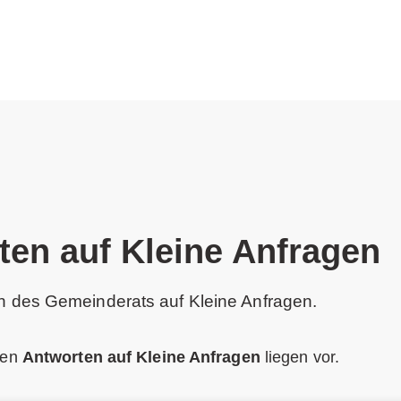
ten auf Kleine Anfragen
 des Gemeinderats auf Kleine Anfragen.
den
Antworten auf Kleine Anfragen
liegen vor.