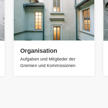
Organisation
Aufgaben und Mitglieder der
Gremien und Kommissionen