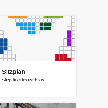
Sitzplan
Sitzplätze im Rathaus