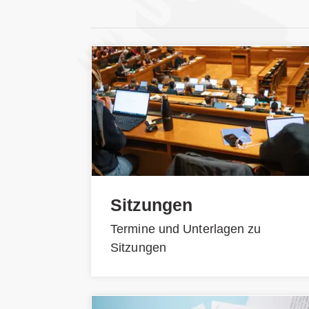
Sitzungen
Termine und Unterlagen zu
Sitzungen