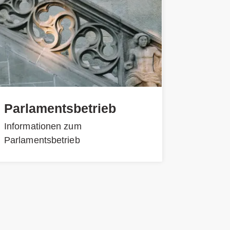
Parlamentsbetrieb
Informationen zum
Parlamentsbetrieb