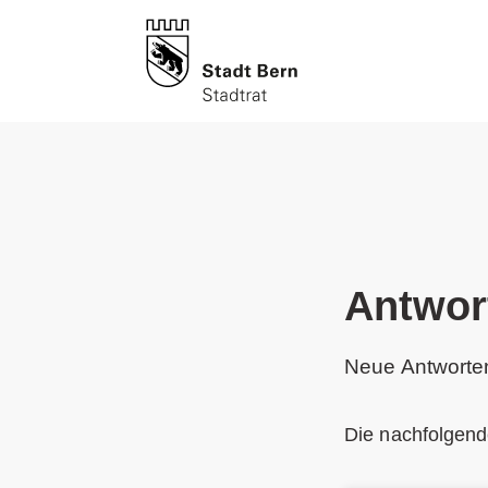
Antwor
Neue Antworten
Die nachfolgen